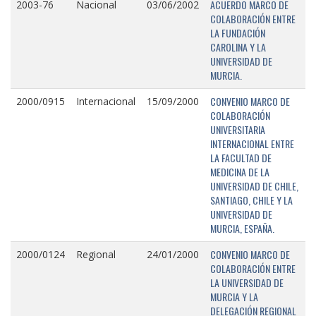
ACUERDO MARCO DE
2003-76
Nacional
03/06/2002
COLABORACIÓN ENTRE
LA FUNDACIÓN
CAROLINA Y LA
UNIVERSIDAD DE
MURCIA.
CONVENIO MARCO DE
2000/0915
Internacional
15/09/2000
COLABORACIÓN
UNIVERSITARIA
INTERNACIONAL ENTRE
LA FACULTAD DE
MEDICINA DE LA
UNIVERSIDAD DE CHILE,
SANTIAGO, CHILE Y LA
UNIVERSIDAD DE
MURCIA, ESPAÑA.
CONVENIO MARCO DE
2000/0124
Regional
24/01/2000
COLABORACIÓN ENTRE
LA UNIVERSIDAD DE
MURCIA Y LA
DELEGACIÓN REGIONAL