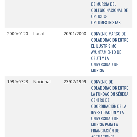
DE MURCIA DEL
COLEGIO NACIONAL DE
ÓPTICOS-
OPTOMESTRISTAS
CONVENIO MARCO DE
2000/0120
Local
20/01/2000
COLABORACIÓN ENTRE
EL ILUSTRÍSIMO
AYUNTAMIENTO DE
CEUTÍ Y LA
UNIVERSIDAD DE
MURCIA
CONVENIO DE
1999/0723
Nacional
23/07/1999
COLABORACIÓN ENTRE
LA FUNDACIÓN SÉNECA,
CENTRO DE
COORDINACIÓN DE LA
INVESTIGACIÓN Y LA
UNIVERSIDAD DE
MURCIA PARA LA
FINANCIACIÓN DE
ACTUACIONES