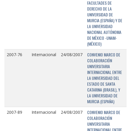
FACULTADES DE
DERECHO DE LA
UNIVERSIDAD DE
MURCIA (ESPAÑA) Y DE
LA UNIVERSIDAD
NACIONAL AUTÓNOMA
DE MÉXICO -UNAM-
(MÉXICO)
CONVENIO MARCO DE
2007-76
Internacional
24/08/2007
COLABORACIÓN
UNIVERSITARIA
INTERNACIONAL ENTRE
LA UNIVERSIDAD DEL
ESTADO DE SANTA
CATARINA (BRASIL), Y
LA UNIVERSIDAD DE
MURCIA (ESPAÑA)
CONVENIO MARCO DE
2007-89
Internacional
24/08/2007
COLABORACIÓN
UNIVERSITARIA
INTERNACIONAL ENTRE