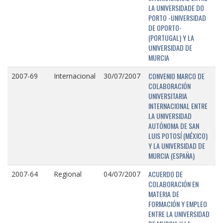
LA UNIVERSIDADE DO
PORTO -UNIVERSIDAD
DE OPORTO-
(PORTUGAL) Y LA
UNIVERSIDAD DE
MURCIA
CONVENIO MARCO DE
2007-69
Internacional
30/07/2007
COLABORACIÓN
UNIVERSITARIA
INTERNACIONAL ENTRE
LA UNIVERSIDAD
AUTÓNOMA DE SAN
LUIS POTOSÍ (MÉXICO)
Y LA UNIVERSIDAD DE
MURCIA (ESPAÑA)
ACUERDO DE
2007-64
Regional
04/07/2007
COLABORACIÓN EN
MATERIA DE
FORMACIÓN Y EMPLEO
ENTRE LA UNIVERSIDAD