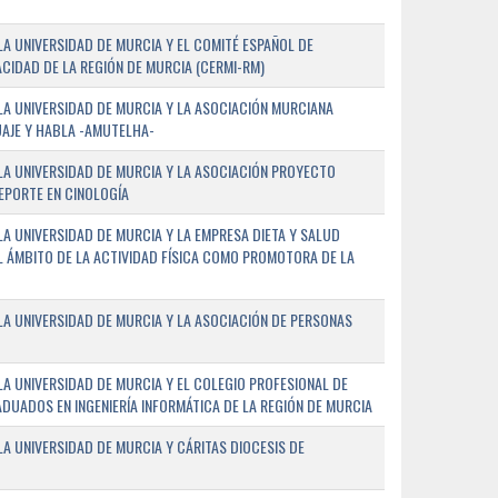
A UNIVERSIDAD DE MURCIA Y EL COMITÉ ESPAÑOL DE
CIDAD DE LA REGIÓN DE MURCIA (CERMI-RM)
A UNIVERSIDAD DE MURCIA Y LA ASOCIACIÓN MURCIANA
AJE Y HABLA -AMUTELHA-
A UNIVERSIDAD DE MURCIA Y LA ASOCIACIÓN PROYECTO
DEPORTE EN CINOLOGÍA
A UNIVERSIDAD DE MURCIA Y LA EMPRESA DIETA Y SALUD
EL ÁMBITO DE LA ACTIVIDAD FÍSICA COMO PROMOTORA DE LA
A UNIVERSIDAD DE MURCIA Y LA ASOCIACIÓN DE PERSONAS
A UNIVERSIDAD DE MURCIA Y EL COLEGIO PROFESIONAL DE
ADUADOS EN INGENIERÍA INFORMÁTICA DE LA REGIÓN DE MURCIA
 UNIVERSIDAD DE MURCIA Y CÁRITAS DIOCESIS DE