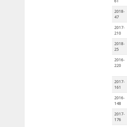
61
2018-
47
2017-
210
2018-
25
2016-
220
2017-
161
2016-
148
2017-
176