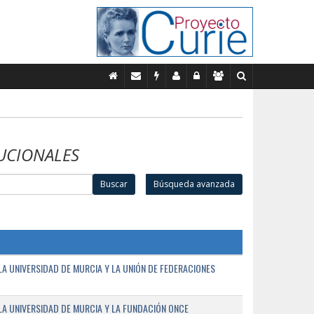
UCIONALES
Buscar
Búsqueda avanzada
A UNIVERSIDAD DE MURCIA Y LA UNIÓN DE FEDERACIONES
A UNIVERSIDAD DE MURCIA Y LA FUNDACIÓN ONCE