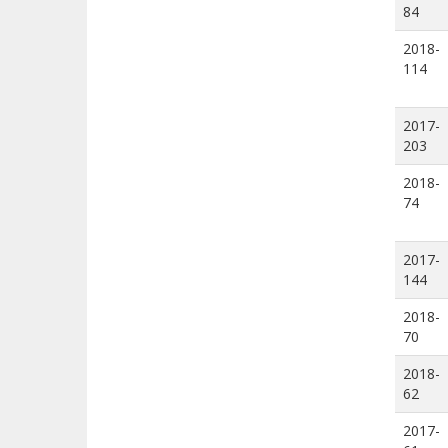
84
2018-
114
2017-
203
2018-
74
2017-
144
2018-
70
2018-
62
2017-