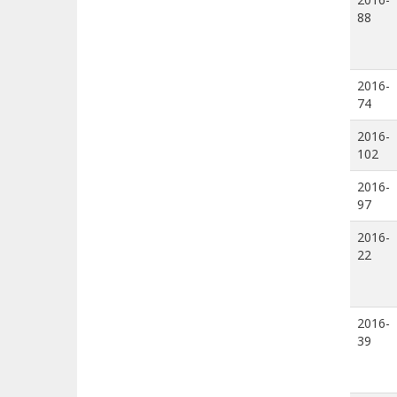
88
2016-
74
2016-
102
2016-
97
2016-
22
2016-
39