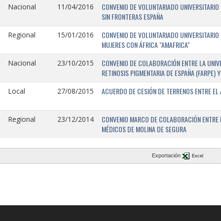
CONVENIO DE VOLUNTARIADO UNIVERSITARIO 
Nacional
11/04/2016
SIN FRONTERAS ESPAÑA
CONVENIO DE VOLUNTARIADO UNIVERSITARIO 
Regional
15/01/2016
MUJERES CON ÁFRICA "AMAFRICA"
CONVENIO DE COLABORACIÓN ENTRE LA UNIVE
Nacional
23/10/2015
RETINOSIS PIGMENTARIA DE ESPAÑA (FARPE)
ACUERDO DE CESIÓN DE TERRENOS ENTRE EL 
Local
27/08/2015
CONVENIO MARCO DE COLABORACIÓN ENTRE L
Regional
23/12/2014
MÉDICOS DE MOLINA DE SEGURA
Exportación
Excel