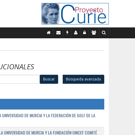
UCIONALES
Buscar
Búsqueda avanzada
UNIVERSIDAD DE MURCIA Y LA FEDERACIÓN DE GOLF DE LA
A UNIVERSIDAD DE MURCIA Y LA FUNDACIÓN UNICEF COMITÉ