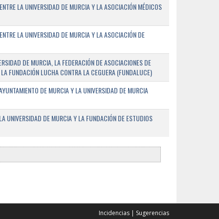
ENTRE LA UNIVERSIDAD DE MURCIA Y LA ASOCIACIÓN MÉDICOS
ENTRE LA UNIVERSIDAD DE MURCIA Y LA ASOCIACIÓN DE
RSIDAD DE MURCIA, LA FEDERACIÓN DE ASOCIACIONES DE
 Y LA FUNDACIÓN LUCHA CONTRA LA CEGUERA (FUNDALUCE)
AYUNTAMIENTO DE MURCIA Y LA UNIVERSIDAD DE MURCIA
A UNIVERSIDAD DE MURCIA Y LA FUNDACIÓN DE ESTUDIOS
Incidencias
|
Sugerencias