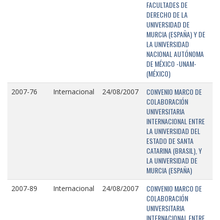
FACULTADES DE
DERECHO DE LA
UNIVERSIDAD DE
MURCIA (ESPAÑA) Y DE
LA UNIVERSIDAD
NACIONAL AUTÓNOMA
DE MÉXICO -UNAM-
(MÉXICO)
CONVENIO MARCO DE
2007-76
Internacional
24/08/2007
COLABORACIÓN
UNIVERSITARIA
INTERNACIONAL ENTRE
LA UNIVERSIDAD DEL
ESTADO DE SANTA
CATARINA (BRASIL), Y
LA UNIVERSIDAD DE
MURCIA (ESPAÑA)
CONVENIO MARCO DE
2007-89
Internacional
24/08/2007
COLABORACIÓN
UNIVERSITARIA
INTERNACIONAL ENTRE