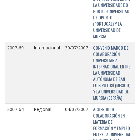
LA UNIVERSIDADE DO
PORTO -UNIVERSIDAD
DE OPORTO-
(PORTUGAL) Y LA
UNIVERSIDAD DE
MURCIA
CONVENIO MARCO DE
2007-69
Internacional
30/07/2007
COLABORACIÓN
UNIVERSITARIA
INTERNACIONAL ENTRE
LA UNIVERSIDAD
AUTÓNOMA DE SAN
LUIS POTOSÍ (MÉXICO)
Y LA UNIVERSIDAD DE
MURCIA (ESPAÑA)
ACUERDO DE
2007-64
Regional
04/07/2007
COLABORACIÓN EN
MATERIA DE
FORMACIÓN Y EMPLEO
ENTRE LA UNIVERSIDAD