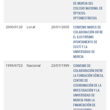
DE MURCIA DEL
COLEGIO NACIONAL DE
ÓPTICOS-
OPTOMESTRISTAS
CONVENIO MARCO DE
2000/0120
Local
20/01/2000
COLABORACIÓN ENTRE
EL ILUSTRÍSIMO
AYUNTAMIENTO DE
CEUTÍ Y LA
UNIVERSIDAD DE
MURCIA
CONVENIO DE
1999/0723
Nacional
23/07/1999
COLABORACIÓN ENTRE
LA FUNDACIÓN SÉNECA,
CENTRO DE
COORDINACIÓN DE LA
INVESTIGACIÓN Y LA
UNIVERSIDAD DE
MURCIA PARA LA
FINANCIACIÓN DE
ACTUACIONES