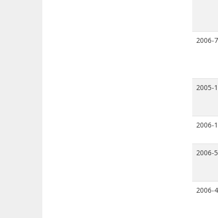
2006-7
2005-
2006-
2006-5
2006-4