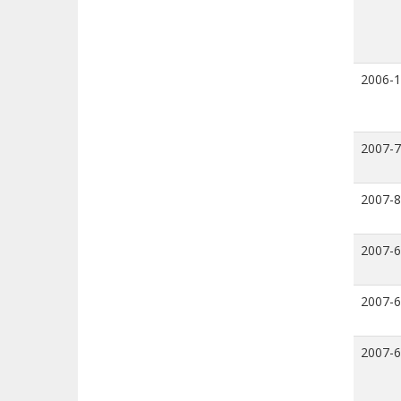
2006-
2007-7
2007-8
2007-6
2007-6
2007-6