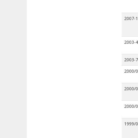
2007-
2003-4
2003-7
2000/
2000/
2000/
1999/