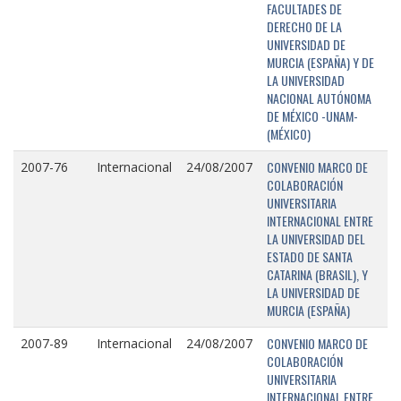
FACULTADES DE
DERECHO DE LA
UNIVERSIDAD DE
MURCIA (ESPAÑA) Y DE
LA UNIVERSIDAD
NACIONAL AUTÓNOMA
DE MÉXICO -UNAM-
(MÉXICO)
CONVENIO MARCO DE
2007-76
Internacional
24/08/2007
COLABORACIÓN
UNIVERSITARIA
INTERNACIONAL ENTRE
LA UNIVERSIDAD DEL
ESTADO DE SANTA
CATARINA (BRASIL), Y
LA UNIVERSIDAD DE
MURCIA (ESPAÑA)
CONVENIO MARCO DE
2007-89
Internacional
24/08/2007
COLABORACIÓN
UNIVERSITARIA
INTERNACIONAL ENTRE