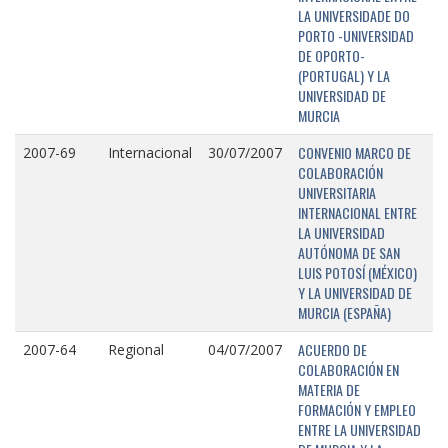
LA UNIVERSIDADE DO
PORTO -UNIVERSIDAD
DE OPORTO-
(PORTUGAL) Y LA
UNIVERSIDAD DE
MURCIA
CONVENIO MARCO DE
2007-69
Internacional
30/07/2007
COLABORACIÓN
UNIVERSITARIA
INTERNACIONAL ENTRE
LA UNIVERSIDAD
AUTÓNOMA DE SAN
LUIS POTOSÍ (MÉXICO)
Y LA UNIVERSIDAD DE
MURCIA (ESPAÑA)
ACUERDO DE
2007-64
Regional
04/07/2007
COLABORACIÓN EN
MATERIA DE
FORMACIÓN Y EMPLEO
ENTRE LA UNIVERSIDAD