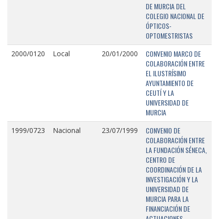
DE MURCIA DEL
COLEGIO NACIONAL DE
ÓPTICOS-
OPTOMESTRISTAS
CONVENIO MARCO DE
2000/0120
Local
20/01/2000
COLABORACIÓN ENTRE
EL ILUSTRÍSIMO
AYUNTAMIENTO DE
CEUTÍ Y LA
UNIVERSIDAD DE
MURCIA
CONVENIO DE
1999/0723
Nacional
23/07/1999
COLABORACIÓN ENTRE
LA FUNDACIÓN SÉNECA,
CENTRO DE
COORDINACIÓN DE LA
INVESTIGACIÓN Y LA
UNIVERSIDAD DE
MURCIA PARA LA
FINANCIACIÓN DE
ACTUACIONES