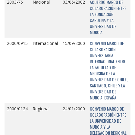
ACUERDO MARCO DE
2003-76
Nacional
03/06/2002
COLABORACIÓN ENTRE
LA FUNDACIÓN
CAROLINA Y LA
UNIVERSIDAD DE
MURCIA.
CONVENIO MARCO DE
2000/0915
Internacional
15/09/2000
COLABORACIÓN
UNIVERSITARIA
INTERNACIONAL ENTRE
LA FACULTAD DE
MEDICINA DE LA
UNIVERSIDAD DE CHILE,
SANTIAGO, CHILE Y LA
UNIVERSIDAD DE
MURCIA, ESPAÑA.
CONVENIO MARCO DE
2000/0124
Regional
24/01/2000
COLABORACIÓN ENTRE
LA UNIVERSIDAD DE
MURCIA Y LA
DELEGACIÓN REGIONAL