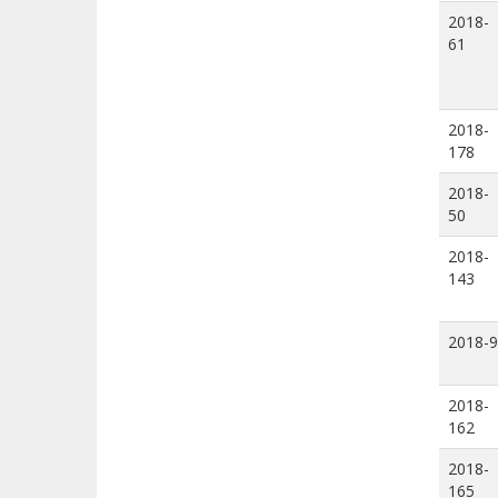
2018-
61
2018-
178
2018-
50
2018-
143
2018-9
2018-
162
2018-
165