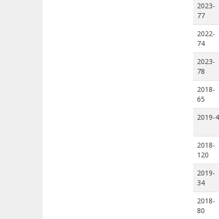
2023-
77
2022-
74
2023-
78
2018-
65
2019-4
2018-
120
2019-
34
2018-
80