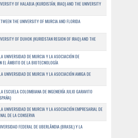
ERSITY OF HALABJA (KURDISTÁN, IRAQ) AND THE UNIVERSITY
WEEN THE UNIVERSITY OF MURCIA AND FLORIDA
ERSITY OF DUHOK (KURIDSTAN REGION OF IRAQ) AND THE
A UNIVERSIDAD DE MURCIA Y LA ASOCIACIÓN DE
N EL ÁMBITO DE LA BIOTECNOLOGÍA
A UNIVERSIDAD DE MURCIA Y LA ASOCIACIÓN AMIGA DE
A ESCUELA COLOMBIANA DE INGENIERÍA JULIO GARAVITO
SPAÑA)
A UNIVERSIDAD DE MURCIA Y LA ASOCIACIÓN EMPRESARIAL DE
NAL DE LA CONSERVA
VERSIDAD FEDERAL DE UBERLÂNDIA (BRASIL) Y LA