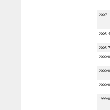
2007-
2003-4
2003-7
2000/
2000/
2000/
1999/