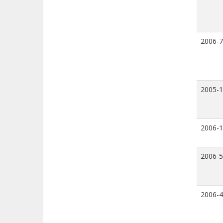
2006-7
2005-
2006-
2006-5
2006-4