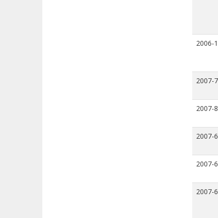
2006-
2007-7
2007-8
2007-6
2007-6
2007-6