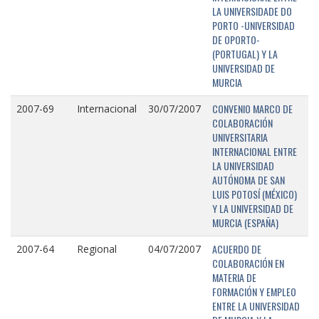
LA UNIVERSIDADE DO
PORTO -UNIVERSIDAD
DE OPORTO-
(PORTUGAL) Y LA
UNIVERSIDAD DE
MURCIA
CONVENIO MARCO DE
2007-69
Internacional
30/07/2007
COLABORACIÓN
UNIVERSITARIA
INTERNACIONAL ENTRE
LA UNIVERSIDAD
AUTÓNOMA DE SAN
LUIS POTOSÍ (MÉXICO)
Y LA UNIVERSIDAD DE
MURCIA (ESPAÑA)
ACUERDO DE
2007-64
Regional
04/07/2007
COLABORACIÓN EN
MATERIA DE
FORMACIÓN Y EMPLEO
ENTRE LA UNIVERSIDAD