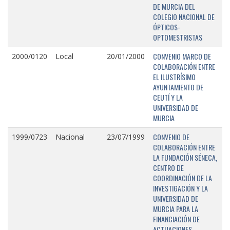
DE MURCIA DEL
COLEGIO NACIONAL DE
ÓPTICOS-
OPTOMESTRISTAS
CONVENIO MARCO DE
2000/0120
Local
20/01/2000
COLABORACIÓN ENTRE
EL ILUSTRÍSIMO
AYUNTAMIENTO DE
CEUTÍ Y LA
UNIVERSIDAD DE
MURCIA
CONVENIO DE
1999/0723
Nacional
23/07/1999
COLABORACIÓN ENTRE
LA FUNDACIÓN SÉNECA,
CENTRO DE
COORDINACIÓN DE LA
INVESTIGACIÓN Y LA
UNIVERSIDAD DE
MURCIA PARA LA
FINANCIACIÓN DE
ACTUACIONES