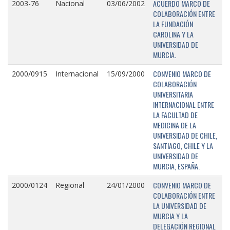
ACUERDO MARCO DE
2003-76
Nacional
03/06/2002
COLABORACIÓN ENTRE
LA FUNDACIÓN
CAROLINA Y LA
UNIVERSIDAD DE
MURCIA.
CONVENIO MARCO DE
2000/0915
Internacional
15/09/2000
COLABORACIÓN
UNIVERSITARIA
INTERNACIONAL ENTRE
LA FACULTAD DE
MEDICINA DE LA
UNIVERSIDAD DE CHILE,
SANTIAGO, CHILE Y LA
UNIVERSIDAD DE
MURCIA, ESPAÑA.
CONVENIO MARCO DE
2000/0124
Regional
24/01/2000
COLABORACIÓN ENTRE
LA UNIVERSIDAD DE
MURCIA Y LA
DELEGACIÓN REGIONAL