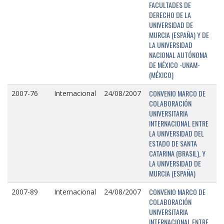
FACULTADES DE
DERECHO DE LA
UNIVERSIDAD DE
MURCIA (ESPAÑA) Y DE
LA UNIVERSIDAD
NACIONAL AUTÓNOMA
DE MÉXICO -UNAM-
(MÉXICO)
CONVENIO MARCO DE
2007-76
Internacional
24/08/2007
COLABORACIÓN
UNIVERSITARIA
INTERNACIONAL ENTRE
LA UNIVERSIDAD DEL
ESTADO DE SANTA
CATARINA (BRASIL), Y
LA UNIVERSIDAD DE
MURCIA (ESPAÑA)
CONVENIO MARCO DE
2007-89
Internacional
24/08/2007
COLABORACIÓN
UNIVERSITARIA
INTERNACIONAL ENTRE