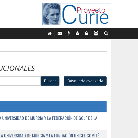
UCIONALES
Buscar
Búsqueda avanzada
UNIVERSIDAD DE MURCIA Y LA FEDERACIÓN DE GOLF DE LA
A UNIVERSIDAD DE MURCIA Y LA FUNDACIÓN UNICEF COMITÉ