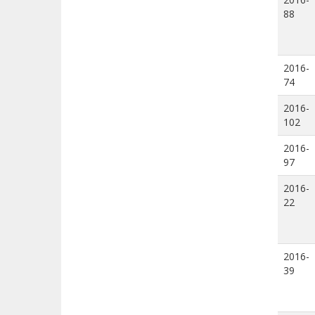
88
2016-
74
2016-
102
2016-
97
2016-
22
2016-
39