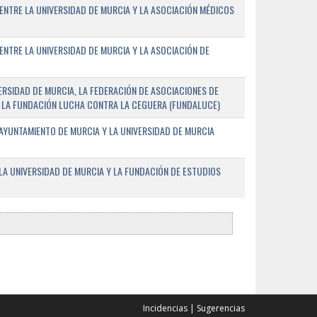
ENTRE LA UNIVERSIDAD DE MURCIA Y LA ASOCIACIÓN MÉDICOS
ENTRE LA UNIVERSIDAD DE MURCIA Y LA ASOCIACIÓN DE
RSIDAD DE MURCIA, LA FEDERACIÓN DE ASOCIACIONES DE
 Y LA FUNDACIÓN LUCHA CONTRA LA CEGUERA (FUNDALUCE)
AYUNTAMIENTO DE MURCIA Y LA UNIVERSIDAD DE MURCIA
A UNIVERSIDAD DE MURCIA Y LA FUNDACIÓN DE ESTUDIOS
Incidencias
|
Sugerencias