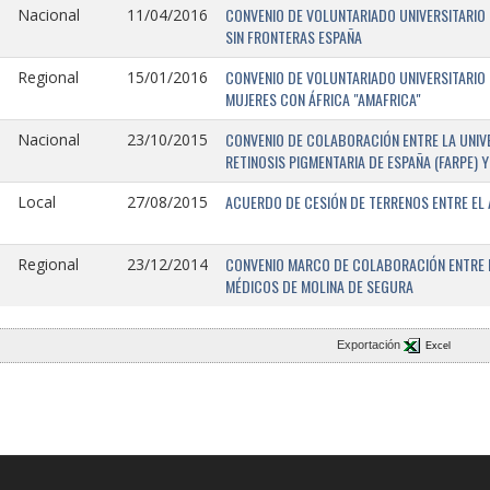
CONVENIO DE VOLUNTARIADO UNIVERSITARIO 
Nacional
11/04/2016
SIN FRONTERAS ESPAÑA
CONVENIO DE VOLUNTARIADO UNIVERSITARIO 
Regional
15/01/2016
MUJERES CON ÁFRICA "AMAFRICA"
CONVENIO DE COLABORACIÓN ENTRE LA UNIVE
Nacional
23/10/2015
RETINOSIS PIGMENTARIA DE ESPAÑA (FARPE)
ACUERDO DE CESIÓN DE TERRENOS ENTRE EL 
Local
27/08/2015
CONVENIO MARCO DE COLABORACIÓN ENTRE L
Regional
23/12/2014
MÉDICOS DE MOLINA DE SEGURA
Exportación
Excel