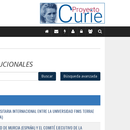
UCIONALES
Buscar
Búsqueda avanzada
TARIA INTERNACIONAL ENTRE LA UNIVERSIDAD FINIS TERRAE
A)
D DE MURCIA (ESPAÑA) Y EL COMITÉ EJECUTIVO DE LA