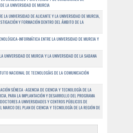
DE LA UNIVERSIDAD DE MURCIA
E LA UNIVERSIDAD DE ALICANTE Y LA UNIVERSIDAD DE MURCIA,
ESTIGACIÓN Y FORMACIÓN DENTRO DEL ÁMBITO DE LA
NOLÓGICA-INFORMÁTICA ENTRE LA UNIVERSIDAD DE MURCIA Y
A UNIVERSIDAD DE MURCIA Y LA UNIVERSIDAD DE LA SABANA
ITUTO NACIONAL DE TECNOLOGÍAS DE LA COMUNICACIÓN
CIÓN SÉNECA -AGENCIA DE CIENCIA Y TECNOLOGÍA DE LA
RCIA, PARA LA IMPLANTACIÓN Y DESARROLLO DEL PROGRAMA
 DOCTORES A UNIVERSIDADES Y CENTROS PÚBLICOS DE
EL MARCO DEL PLAN DE CIENCIA Y TECNOLOGÍA DE LA REGIÓN DE