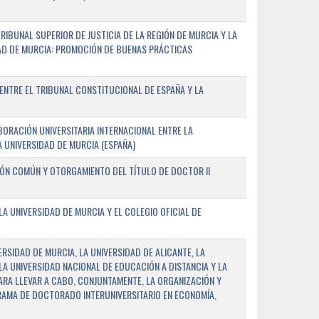
IBUNAL SUPERIOR DE JUSTICIA DE LA REGIÓN DE MURCIA Y LA
DAD DE MURCIA: PROMOCIÓN DE BUENAS PRÁCTICAS
NTRE EL TRIBUNAL CONSTITUCIONAL DE ESPAÑA Y LA
ORACIÓN UNIVERSITARIA INTERNACIONAL ENTRE LA
A UNIVERSIDAD DE MURCIA (ESPAÑA)
IÓN COMÚN Y OTORGAMIENTO DEL TÍTULO DE DOCTOR II
 UNIVERSIDAD DE MURCIA Y EL COLEGIO OFICIAL DE
RSIDAD DE MURCIA, LA UNIVERSIDAD DE ALICANTE, LA
LA UNIVERSIDAD NACIONAL DE EDUCACIÓN A DISTANCIA Y LA
ARA LLEVAR A CABO, CONJUNTAMENTE, LA ORGANIZACIÓN Y
AMA DE DOCTORADO INTERUNIVERSITARIO EN ECONOMÍA,