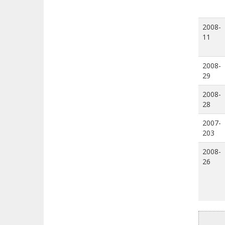
2008-
11
2008-
29
2008-
28
2007-
203
2008-
26