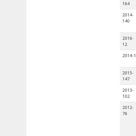
164
2014-
140
2016-
12
2014-1
2015-
147
2013-
102
2012-
76