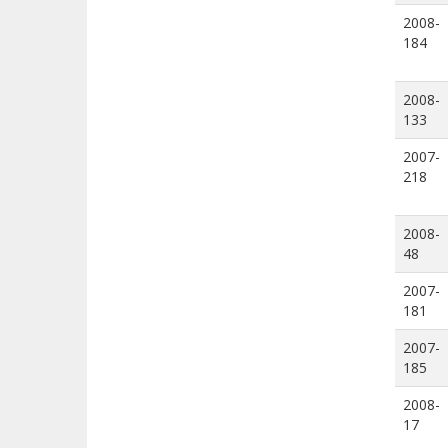
2008-
184
2008-
133
2007-
218
2008-
48
2007-
181
2007-
185
2008-
17