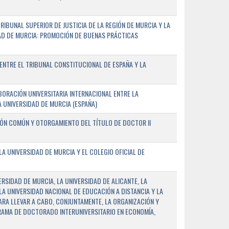
IBUNAL SUPERIOR DE JUSTICIA DE LA REGIÓN DE MURCIA Y LA
DAD DE MURCIA: PROMOCIÓN DE BUENAS PRÁCTICAS
NTRE EL TRIBUNAL CONSTITUCIONAL DE ESPAÑA Y LA
ORACIÓN UNIVERSITARIA INTERNACIONAL ENTRE LA
A UNIVERSIDAD DE MURCIA (ESPAÑA)
IÓN COMÚN Y OTORGAMIENTO DEL TÍTULO DE DOCTOR II
 UNIVERSIDAD DE MURCIA Y EL COLEGIO OFICIAL DE
RSIDAD DE MURCIA, LA UNIVERSIDAD DE ALICANTE, LA
LA UNIVERSIDAD NACIONAL DE EDUCACIÓN A DISTANCIA Y LA
ARA LLEVAR A CABO, CONJUNTAMENTE, LA ORGANIZACIÓN Y
AMA DE DOCTORADO INTERUNIVERSITARIO EN ECONOMÍA,