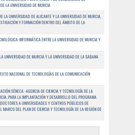
DE LA UNIVERSIDAD DE MURCIA
E LA UNIVERSIDAD DE ALICANTE Y LA UNIVERSIDAD DE MURCIA,
ESTIGACIÓN Y FORMACIÓN DENTRO DEL ÁMBITO DE LA
NOLÓGICA-INFORMÁTICA ENTRE LA UNIVERSIDAD DE MURCIA Y
A UNIVERSIDAD DE MURCIA Y LA UNIVERSIDAD DE LA SABANA
ITUTO NACIONAL DE TECNOLOGÍAS DE LA COMUNICACIÓN
CIÓN SÉNECA -AGENCIA DE CIENCIA Y TECNOLOGÍA DE LA
RCIA, PARA LA IMPLANTACIÓN Y DESARROLLO DEL PROGRAMA
 DOCTORES A UNIVERSIDADES Y CENTROS PÚBLICOS DE
EL MARCO DEL PLAN DE CIENCIA Y TECNOLOGÍA DE LA REGIÓN DE