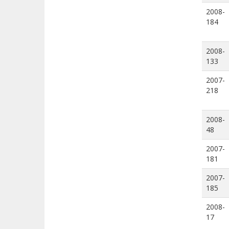
2008-
184
2008-
133
2007-
218
2008-
48
2007-
181
2007-
185
2008-
17