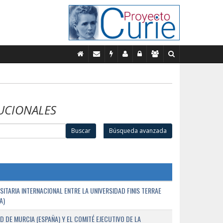
UCIONALES
Buscar
Búsqueda avanzada
TARIA INTERNACIONAL ENTRE LA UNIVERSIDAD FINIS TERRAE
A)
D DE MURCIA (ESPAÑA) Y EL COMITÉ EJECUTIVO DE LA