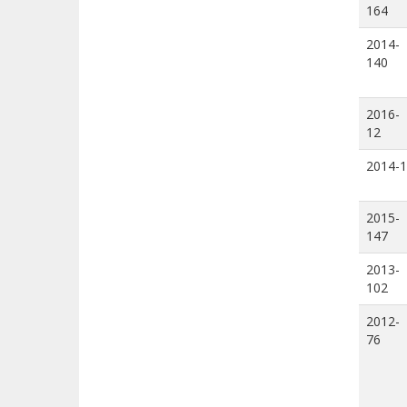
164
2014-
140
2016-
12
2014-1
2015-
147
2013-
102
2012-
76