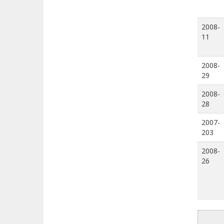
2008-
11
2008-
29
2008-
28
2007-
203
2008-
26