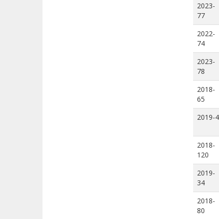
2023-
77
2022-
74
2023-
78
2018-
65
2019-4
2018-
120
2019-
34
2018-
80