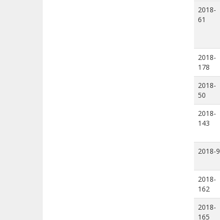
2018-
61
2018-
178
2018-
50
2018-
143
2018-9
2018-
162
2018-
165