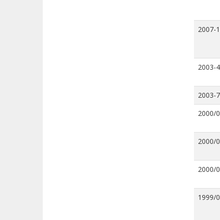
2007-
2003-4
2003-7
2000/
2000/
2000/
1999/