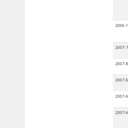
2006-
2007-7
2007-8
2007-6
2007-6
2007-6