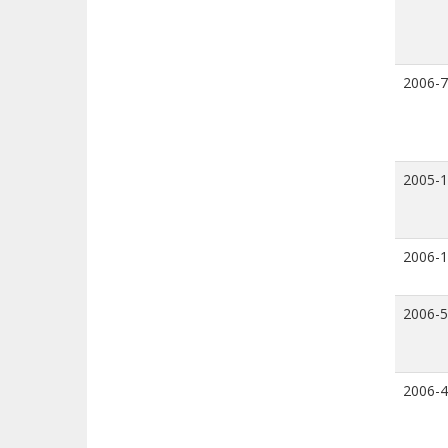
2006-7
2005-
2006-
2006-5
2006-4