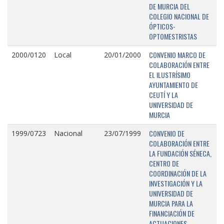
DE MURCIA DEL
COLEGIO NACIONAL DE
ÓPTICOS-
OPTOMESTRISTAS
CONVENIO MARCO DE
2000/0120
Local
20/01/2000
COLABORACIÓN ENTRE
EL ILUSTRÍSIMO
AYUNTAMIENTO DE
CEUTÍ Y LA
UNIVERSIDAD DE
MURCIA
CONVENIO DE
1999/0723
Nacional
23/07/1999
COLABORACIÓN ENTRE
LA FUNDACIÓN SÉNECA,
CENTRO DE
COORDINACIÓN DE LA
INVESTIGACIÓN Y LA
UNIVERSIDAD DE
MURCIA PARA LA
FINANCIACIÓN DE
ACTUACIONES