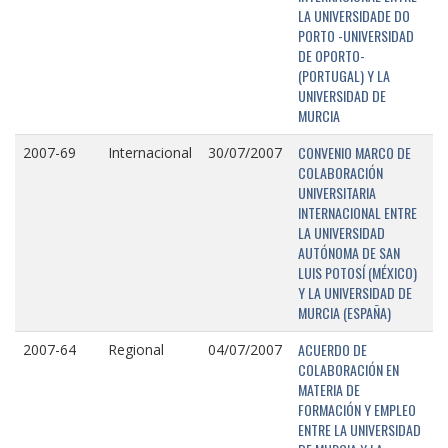
LA UNIVERSIDADE DO
PORTO -UNIVERSIDAD
DE OPORTO-
(PORTUGAL) Y LA
UNIVERSIDAD DE
MURCIA
CONVENIO MARCO DE
2007-69
Internacional
30/07/2007
COLABORACIÓN
UNIVERSITARIA
INTERNACIONAL ENTRE
LA UNIVERSIDAD
AUTÓNOMA DE SAN
LUIS POTOSÍ (MÉXICO)
Y LA UNIVERSIDAD DE
MURCIA (ESPAÑA)
ACUERDO DE
2007-64
Regional
04/07/2007
COLABORACIÓN EN
MATERIA DE
FORMACIÓN Y EMPLEO
ENTRE LA UNIVERSIDAD