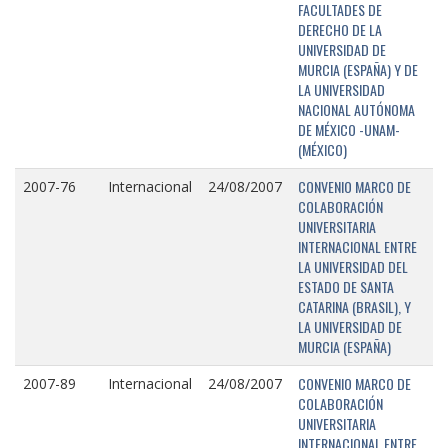
FACULTADES DE
DERECHO DE LA
UNIVERSIDAD DE
MURCIA (ESPAÑA) Y DE
LA UNIVERSIDAD
NACIONAL AUTÓNOMA
DE MÉXICO -UNAM-
(MÉXICO)
CONVENIO MARCO DE
2007-76
Internacional
24/08/2007
COLABORACIÓN
UNIVERSITARIA
INTERNACIONAL ENTRE
LA UNIVERSIDAD DEL
ESTADO DE SANTA
CATARINA (BRASIL), Y
LA UNIVERSIDAD DE
MURCIA (ESPAÑA)
CONVENIO MARCO DE
2007-89
Internacional
24/08/2007
COLABORACIÓN
UNIVERSITARIA
INTERNACIONAL ENTRE