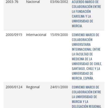
ACUERDO MARCO DE
2003-76
Nacional
03/06/2002
COLABORACIÓN ENTRE
LA FUNDACIÓN
CAROLINA Y LA
UNIVERSIDAD DE
MURCIA.
CONVENIO MARCO DE
2000/0915
Internacional
15/09/2000
COLABORACIÓN
UNIVERSITARIA
INTERNACIONAL ENTRE
LA FACULTAD DE
MEDICINA DE LA
UNIVERSIDAD DE CHILE,
SANTIAGO, CHILE Y LA
UNIVERSIDAD DE
MURCIA, ESPAÑA.
CONVENIO MARCO DE
2000/0124
Regional
24/01/2000
COLABORACIÓN ENTRE
LA UNIVERSIDAD DE
MURCIA Y LA
DELEGACIÓN REGIONAL