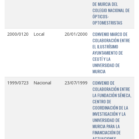
DE MURCIA DEL
COLEGIO NACIONAL DE
ÓPTICOS-
OPTOMESTRISTAS
CONVENIO MARCO DE
2000/0120
Local
20/01/2000
COLABORACIÓN ENTRE
EL ILUSTRÍSIMO
AYUNTAMIENTO DE
CEUTÍ Y LA
UNIVERSIDAD DE
MURCIA
CONVENIO DE
1999/0723
Nacional
23/07/1999
COLABORACIÓN ENTRE
LA FUNDACIÓN SÉNECA,
CENTRO DE
COORDINACIÓN DE LA
INVESTIGACIÓN Y LA
UNIVERSIDAD DE
MURCIA PARA LA
FINANCIACIÓN DE
ACTUACIONES