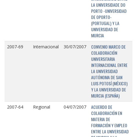
LA UNIVERSIDADE DO
PORTO -UNIVERSIDAD
DE OPORTO-
(PORTUGAL) Y LA
UNIVERSIDAD DE
MURCIA
CONVENIO MARCO DE
2007-69
Internacional
30/07/2007
COLABORACIÓN
UNIVERSITARIA
INTERNACIONAL ENTRE
LA UNIVERSIDAD
AUTÓNOMA DE SAN
LUIS POTOSÍ (MÉXICO)
Y LA UNIVERSIDAD DE
MURCIA (ESPAÑA)
ACUERDO DE
2007-64
Regional
04/07/2007
COLABORACIÓN EN
MATERIA DE
FORMACIÓN Y EMPLEO
ENTRE LA UNIVERSIDAD