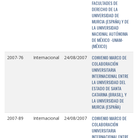
FACULTADES DE
DERECHO DE LA
UNIVERSIDAD DE
MURCIA (ESPAÑA) Y DE
LA UNIVERSIDAD
NACIONAL AUTÓNOMA
DE MÉXICO -UNAM-
(MÉXICO)
CONVENIO MARCO DE
2007-76
Internacional
24/08/2007
COLABORACIÓN
UNIVERSITARIA
INTERNACIONAL ENTRE
LA UNIVERSIDAD DEL
ESTADO DE SANTA
CATARINA (BRASIL), Y
LA UNIVERSIDAD DE
MURCIA (ESPAÑA)
CONVENIO MARCO DE
2007-89
Internacional
24/08/2007
COLABORACIÓN
UNIVERSITARIA
INTERNACIONAL ENTRE