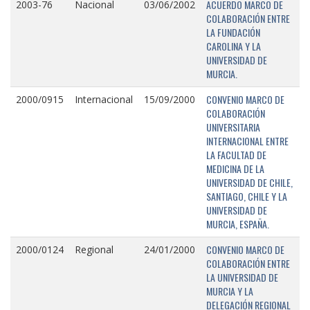
ACUERDO MARCO DE
2003-76
Nacional
03/06/2002
COLABORACIÓN ENTRE
LA FUNDACIÓN
CAROLINA Y LA
UNIVERSIDAD DE
MURCIA.
CONVENIO MARCO DE
2000/0915
Internacional
15/09/2000
COLABORACIÓN
UNIVERSITARIA
INTERNACIONAL ENTRE
LA FACULTAD DE
MEDICINA DE LA
UNIVERSIDAD DE CHILE,
SANTIAGO, CHILE Y LA
UNIVERSIDAD DE
MURCIA, ESPAÑA.
CONVENIO MARCO DE
2000/0124
Regional
24/01/2000
COLABORACIÓN ENTRE
LA UNIVERSIDAD DE
MURCIA Y LA
DELEGACIÓN REGIONAL