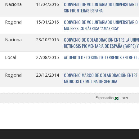
CONVENIO DE VOLUNTARIADO UNIVERSITARIO 
Nacional
11/04/2016
SIN FRONTERAS ESPAÑA
CONVENIO DE VOLUNTARIADO UNIVERSITARIO 
Regional
15/01/2016
MUJERES CON ÁFRICA "AMAFRICA"
CONVENIO DE COLABORACIÓN ENTRE LA UNIVE
Nacional
23/10/2015
RETINOSIS PIGMENTARIA DE ESPAÑA (FARPE)
ACUERDO DE CESIÓN DE TERRENOS ENTRE EL 
Local
27/08/2015
CONVENIO MARCO DE COLABORACIÓN ENTRE L
Regional
23/12/2014
MÉDICOS DE MOLINA DE SEGURA
Exportación
Excel