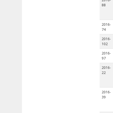
88
2016-
74
2016-
102
2016-
97
2016-
22
2016-
39