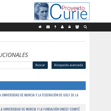
UCIONALES
Buscar
Búsqueda avanzada
UNIVERSIDAD DE MURCIA Y LA FEDERACIÓN DE GOLF DE LA
A UNIVERSIDAD DE MURCIA Y LA FUNDACIÓN UNICEF COMITÉ