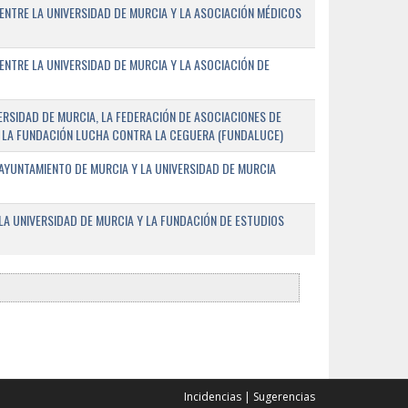
ENTRE LA UNIVERSIDAD DE MURCIA Y LA ASOCIACIÓN MÉDICOS
ENTRE LA UNIVERSIDAD DE MURCIA Y LA ASOCIACIÓN DE
RSIDAD DE MURCIA, LA FEDERACIÓN DE ASOCIACIONES DE
 Y LA FUNDACIÓN LUCHA CONTRA LA CEGUERA (FUNDALUCE)
AYUNTAMIENTO DE MURCIA Y LA UNIVERSIDAD DE MURCIA
A UNIVERSIDAD DE MURCIA Y LA FUNDACIÓN DE ESTUDIOS
Incidencias
|
Sugerencias