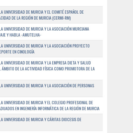
A UNIVERSIDAD DE MURCIA Y EL COMITÉ ESPAÑOL DE
CIDAD DE LA REGIÓN DE MURCIA (CERMI-RM)
A UNIVERSIDAD DE MURCIA Y LA ASOCIACIÓN MURCIANA
AJE Y HABLA -AMUTELHA-
A UNIVERSIDAD DE MURCIA Y LA ASOCIACIÓN PROYECTO
DEPORTE EN CINOLOGÍA
A UNIVERSIDAD DE MURCIA Y LA EMPRESA DIETA Y SALUD
EL ÁMBITO DE LA ACTIVIDAD FÍSICA COMO PROMOTORA DE LA
A UNIVERSIDAD DE MURCIA Y LA ASOCIACIÓN DE PERSONAS
A UNIVERSIDAD DE MURCIA Y EL COLEGIO PROFESIONAL DE
ADUADOS EN INGENIERÍA INFORMÁTICA DE LA REGIÓN DE MURCIA
 UNIVERSIDAD DE MURCIA Y CÁRITAS DIOCESIS DE