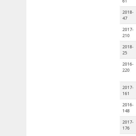
61
2018-
47
2017-
210
2018-
25
2016-
220
2017-
161
2016-
148
2017-
176