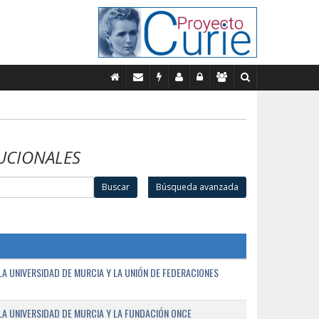
UCIONALES
Buscar
Búsqueda avanzada
A UNIVERSIDAD DE MURCIA Y LA UNIÓN DE FEDERACIONES
A UNIVERSIDAD DE MURCIA Y LA FUNDACIÓN ONCE