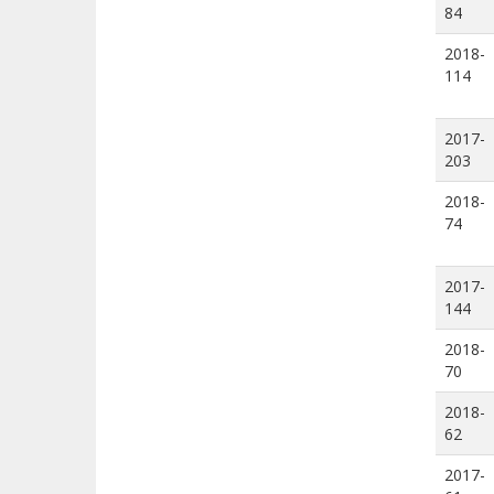
84
2018-
114
2017-
203
2018-
74
2017-
144
2018-
70
2018-
62
2017-