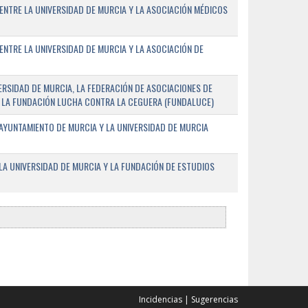
ENTRE LA UNIVERSIDAD DE MURCIA Y LA ASOCIACIÓN MÉDICOS
ENTRE LA UNIVERSIDAD DE MURCIA Y LA ASOCIACIÓN DE
RSIDAD DE MURCIA, LA FEDERACIÓN DE ASOCIACIONES DE
 Y LA FUNDACIÓN LUCHA CONTRA LA CEGUERA (FUNDALUCE)
AYUNTAMIENTO DE MURCIA Y LA UNIVERSIDAD DE MURCIA
A UNIVERSIDAD DE MURCIA Y LA FUNDACIÓN DE ESTUDIOS
Incidencias
|
Sugerencias