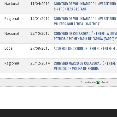
CONVENIO DE VOLUNTARIADO UNIVERSITARIO 
Nacional
11/04/2016
SIN FRONTERAS ESPAÑA
CONVENIO DE VOLUNTARIADO UNIVERSITARIO 
Regional
15/01/2016
MUJERES CON ÁFRICA "AMAFRICA"
CONVENIO DE COLABORACIÓN ENTRE LA UNIVE
Nacional
23/10/2015
RETINOSIS PIGMENTARIA DE ESPAÑA (FARPE)
ACUERDO DE CESIÓN DE TERRENOS ENTRE EL 
Local
27/08/2015
CONVENIO MARCO DE COLABORACIÓN ENTRE L
Regional
23/12/2014
MÉDICOS DE MOLINA DE SEGURA
Exportación
Excel