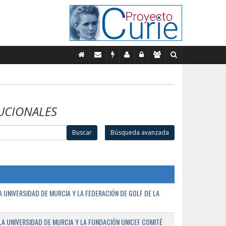
UCIONALES
Buscar
Búsqueda avanzada
UNIVERSIDAD DE MURCIA Y LA FEDERACIÓN DE GOLF DE LA
A UNIVERSIDAD DE MURCIA Y LA FUNDACIÓN UNICEF COMITÉ