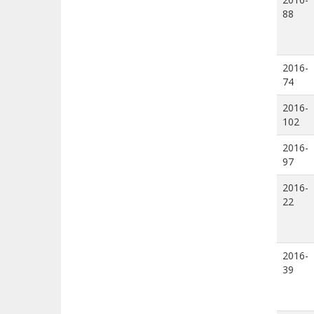
88
2016-
74
2016-
102
2016-
97
2016-
22
2016-
39