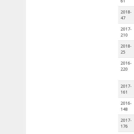
61
2018-
47
2017-
210
2018-
25
2016-
220
2017-
161
2016-
148
2017-
176