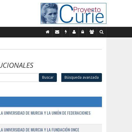
UCIONALES
Buscar
Búsqueda avanzada
A UNIVERSIDAD DE MURCIA Y LA UNIÓN DE FEDERACIONES
A UNIVERSIDAD DE MURCIA Y LA FUNDACIÓN ONCE