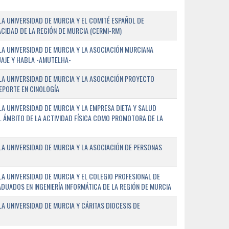
A UNIVERSIDAD DE MURCIA Y EL COMITÉ ESPAÑOL DE
CIDAD DE LA REGIÓN DE MURCIA (CERMI-RM)
A UNIVERSIDAD DE MURCIA Y LA ASOCIACIÓN MURCIANA
AJE Y HABLA -AMUTELHA-
A UNIVERSIDAD DE MURCIA Y LA ASOCIACIÓN PROYECTO
DEPORTE EN CINOLOGÍA
A UNIVERSIDAD DE MURCIA Y LA EMPRESA DIETA Y SALUD
EL ÁMBITO DE LA ACTIVIDAD FÍSICA COMO PROMOTORA DE LA
A UNIVERSIDAD DE MURCIA Y LA ASOCIACIÓN DE PERSONAS
A UNIVERSIDAD DE MURCIA Y EL COLEGIO PROFESIONAL DE
ADUADOS EN INGENIERÍA INFORMÁTICA DE LA REGIÓN DE MURCIA
 UNIVERSIDAD DE MURCIA Y CÁRITAS DIOCESIS DE