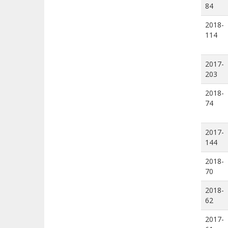
84
2018-
114
2017-
203
2018-
74
2017-
144
2018-
70
2018-
62
2017-