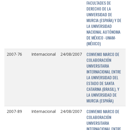
FACULTADES DE
DERECHO DE LA
UNIVERSIDAD DE
MURCIA (ESPAÑA) Y DE
LA UNIVERSIDAD
NACIONAL AUTÓNOMA
DE MÉXICO -UNAM-
(MÉXICO)
CONVENIO MARCO DE
2007-76
Internacional
24/08/2007
COLABORACIÓN
UNIVERSITARIA
INTERNACIONAL ENTRE
LA UNIVERSIDAD DEL
ESTADO DE SANTA
CATARINA (BRASIL), Y
LA UNIVERSIDAD DE
MURCIA (ESPAÑA)
CONVENIO MARCO DE
2007-89
Internacional
24/08/2007
COLABORACIÓN
UNIVERSITARIA
INTERNACIONAL ENTRE