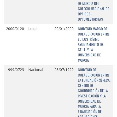
DE MURCIA DEL
COLEGIO NACIONAL DE
ÓPTICOS-
OPTOMESTRISTAS
CONVENIO MARCO DE
2000/0120
Local
20/01/2000
COLABORACIÓN ENTRE
EL ILUSTRÍSIMO
AYUNTAMIENTO DE
CEUTÍ Y LA
UNIVERSIDAD DE
MURCIA
CONVENIO DE
1999/0723
Nacional
23/07/1999
COLABORACIÓN ENTRE
LA FUNDACIÓN SÉNECA,
CENTRO DE
COORDINACIÓN DE LA
INVESTIGACIÓN Y LA
UNIVERSIDAD DE
MURCIA PARA LA
FINANCIACIÓN DE
ACTUACIONES