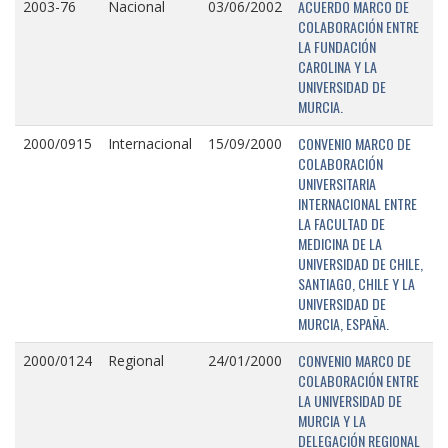
ACUERDO MARCO DE
2003-76
Nacional
03/06/2002
COLABORACIÓN ENTRE
LA FUNDACIÓN
CAROLINA Y LA
UNIVERSIDAD DE
MURCIA.
CONVENIO MARCO DE
2000/0915
Internacional
15/09/2000
COLABORACIÓN
UNIVERSITARIA
INTERNACIONAL ENTRE
LA FACULTAD DE
MEDICINA DE LA
UNIVERSIDAD DE CHILE,
SANTIAGO, CHILE Y LA
UNIVERSIDAD DE
MURCIA, ESPAÑA.
CONVENIO MARCO DE
2000/0124
Regional
24/01/2000
COLABORACIÓN ENTRE
LA UNIVERSIDAD DE
MURCIA Y LA
DELEGACIÓN REGIONAL