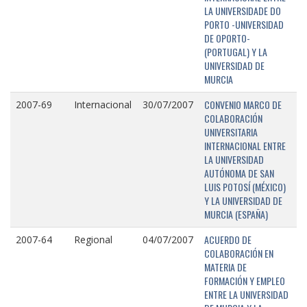
LA UNIVERSIDADE DO
PORTO -UNIVERSIDAD
DE OPORTO-
(PORTUGAL) Y LA
UNIVERSIDAD DE
MURCIA
CONVENIO MARCO DE
2007-69
Internacional
30/07/2007
COLABORACIÓN
UNIVERSITARIA
INTERNACIONAL ENTRE
LA UNIVERSIDAD
AUTÓNOMA DE SAN
LUIS POTOSÍ (MÉXICO)
Y LA UNIVERSIDAD DE
MURCIA (ESPAÑA)
ACUERDO DE
2007-64
Regional
04/07/2007
COLABORACIÓN EN
MATERIA DE
FORMACIÓN Y EMPLEO
ENTRE LA UNIVERSIDAD