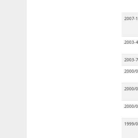
2007-
2003-4
2003-7
2000/
2000/
2000/
1999/