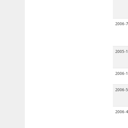
2006-7
2005-
2006-
2006-5
2006-4