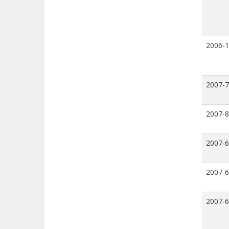
2006-
2007-7
2007-8
2007-6
2007-6
2007-6