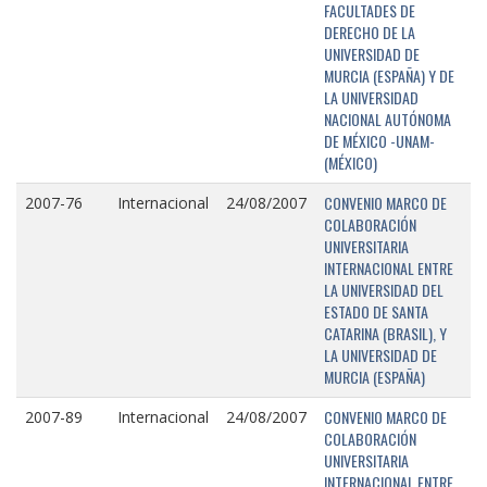
FACULTADES DE
DERECHO DE LA
UNIVERSIDAD DE
MURCIA (ESPAÑA) Y DE
LA UNIVERSIDAD
NACIONAL AUTÓNOMA
DE MÉXICO -UNAM-
(MÉXICO)
CONVENIO MARCO DE
2007-76
Internacional
24/08/2007
COLABORACIÓN
UNIVERSITARIA
INTERNACIONAL ENTRE
LA UNIVERSIDAD DEL
ESTADO DE SANTA
CATARINA (BRASIL), Y
LA UNIVERSIDAD DE
MURCIA (ESPAÑA)
CONVENIO MARCO DE
2007-89
Internacional
24/08/2007
COLABORACIÓN
UNIVERSITARIA
INTERNACIONAL ENTRE