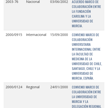
ACUERDO MARCO DE
2003-76
Nacional
03/06/2002
COLABORACIÓN ENTRE
LA FUNDACIÓN
CAROLINA Y LA
UNIVERSIDAD DE
MURCIA.
CONVENIO MARCO DE
2000/0915
Internacional
15/09/2000
COLABORACIÓN
UNIVERSITARIA
INTERNACIONAL ENTRE
LA FACULTAD DE
MEDICINA DE LA
UNIVERSIDAD DE CHILE,
SANTIAGO, CHILE Y LA
UNIVERSIDAD DE
MURCIA, ESPAÑA.
CONVENIO MARCO DE
2000/0124
Regional
24/01/2000
COLABORACIÓN ENTRE
LA UNIVERSIDAD DE
MURCIA Y LA
DELEGACIÓN REGIONAL