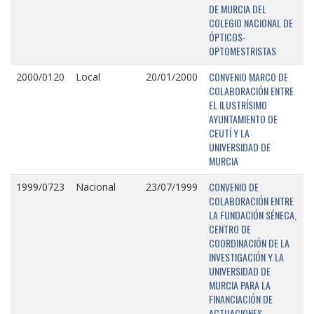
DE MURCIA DEL
COLEGIO NACIONAL DE
ÓPTICOS-
OPTOMESTRISTAS
CONVENIO MARCO DE
2000/0120
Local
20/01/2000
COLABORACIÓN ENTRE
EL ILUSTRÍSIMO
AYUNTAMIENTO DE
CEUTÍ Y LA
UNIVERSIDAD DE
MURCIA
CONVENIO DE
1999/0723
Nacional
23/07/1999
COLABORACIÓN ENTRE
LA FUNDACIÓN SÉNECA,
CENTRO DE
COORDINACIÓN DE LA
INVESTIGACIÓN Y LA
UNIVERSIDAD DE
MURCIA PARA LA
FINANCIACIÓN DE
ACTUACIONES