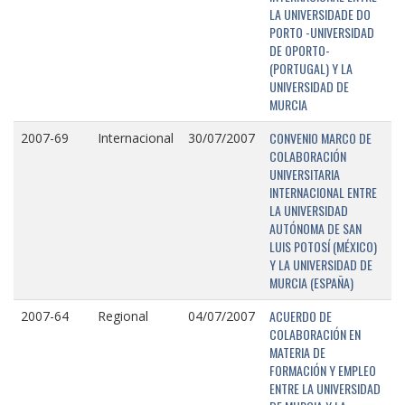
LA UNIVERSIDADE DO
PORTO -UNIVERSIDAD
DE OPORTO-
(PORTUGAL) Y LA
UNIVERSIDAD DE
MURCIA
CONVENIO MARCO DE
2007-69
Internacional
30/07/2007
COLABORACIÓN
UNIVERSITARIA
INTERNACIONAL ENTRE
LA UNIVERSIDAD
AUTÓNOMA DE SAN
LUIS POTOSÍ (MÉXICO)
Y LA UNIVERSIDAD DE
MURCIA (ESPAÑA)
ACUERDO DE
2007-64
Regional
04/07/2007
COLABORACIÓN EN
MATERIA DE
FORMACIÓN Y EMPLEO
ENTRE LA UNIVERSIDAD