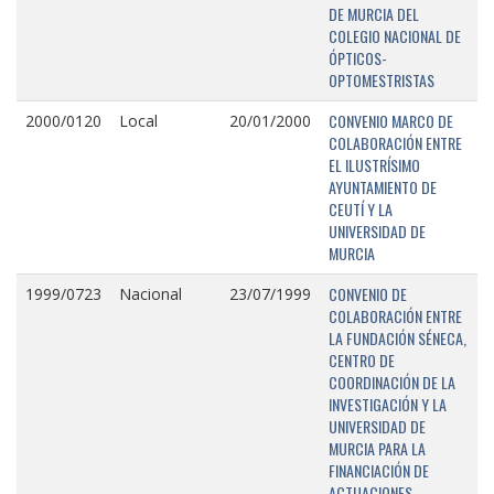
DE MURCIA DEL
COLEGIO NACIONAL DE
ÓPTICOS-
OPTOMESTRISTAS
CONVENIO MARCO DE
2000/0120
Local
20/01/2000
COLABORACIÓN ENTRE
EL ILUSTRÍSIMO
AYUNTAMIENTO DE
CEUTÍ Y LA
UNIVERSIDAD DE
MURCIA
CONVENIO DE
1999/0723
Nacional
23/07/1999
COLABORACIÓN ENTRE
LA FUNDACIÓN SÉNECA,
CENTRO DE
COORDINACIÓN DE LA
INVESTIGACIÓN Y LA
UNIVERSIDAD DE
MURCIA PARA LA
FINANCIACIÓN DE
ACTUACIONES