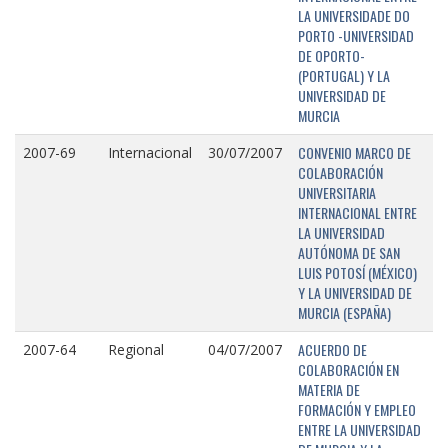
LA UNIVERSIDADE DO
PORTO -UNIVERSIDAD
DE OPORTO-
(PORTUGAL) Y LA
UNIVERSIDAD DE
MURCIA
CONVENIO MARCO DE
2007-69
Internacional
30/07/2007
COLABORACIÓN
UNIVERSITARIA
INTERNACIONAL ENTRE
LA UNIVERSIDAD
AUTÓNOMA DE SAN
LUIS POTOSÍ (MÉXICO)
Y LA UNIVERSIDAD DE
MURCIA (ESPAÑA)
ACUERDO DE
2007-64
Regional
04/07/2007
COLABORACIÓN EN
MATERIA DE
FORMACIÓN Y EMPLEO
ENTRE LA UNIVERSIDAD