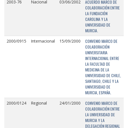
ACUERDO MARCO DE
2003-76
Nacional
03/06/2002
COLABORACIÓN ENTRE
LA FUNDACIÓN
CAROLINA Y LA
UNIVERSIDAD DE
MURCIA.
CONVENIO MARCO DE
2000/0915
Internacional
15/09/2000
COLABORACIÓN
UNIVERSITARIA
INTERNACIONAL ENTRE
LA FACULTAD DE
MEDICINA DE LA
UNIVERSIDAD DE CHILE,
SANTIAGO, CHILE Y LA
UNIVERSIDAD DE
MURCIA, ESPAÑA.
CONVENIO MARCO DE
2000/0124
Regional
24/01/2000
COLABORACIÓN ENTRE
LA UNIVERSIDAD DE
MURCIA Y LA
DELEGACIÓN REGIONAL