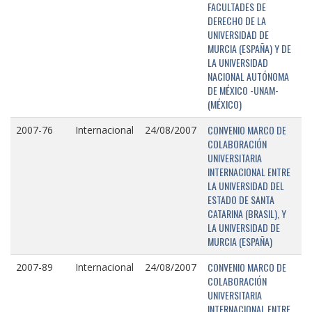
FACULTADES DE
DERECHO DE LA
UNIVERSIDAD DE
MURCIA (ESPAÑA) Y DE
LA UNIVERSIDAD
NACIONAL AUTÓNOMA
DE MÉXICO -UNAM-
(MÉXICO)
CONVENIO MARCO DE
2007-76
Internacional
24/08/2007
COLABORACIÓN
UNIVERSITARIA
INTERNACIONAL ENTRE
LA UNIVERSIDAD DEL
ESTADO DE SANTA
CATARINA (BRASIL), Y
LA UNIVERSIDAD DE
MURCIA (ESPAÑA)
CONVENIO MARCO DE
2007-89
Internacional
24/08/2007
COLABORACIÓN
UNIVERSITARIA
INTERNACIONAL ENTRE