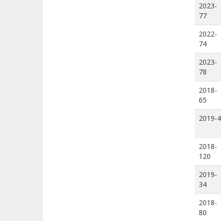
2023-
77
2022-
74
2023-
78
2018-
65
2019-4
2018-
120
2019-
34
2018-
80