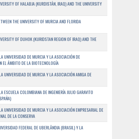
ERSITY OF HALABJA (KURDISTÁN, IRAQ) AND THE UNIVERSITY
WEEN THE UNIVERSITY OF MURCIA AND FLORIDA
ERSITY OF DUHOK (KURIDSTAN REGION OF IRAQ) AND THE
A UNIVERSIDAD DE MURCIA Y LA ASOCIACIÓN DE
N EL ÁMBITO DE LA BIOTECNOLOGÍA
A UNIVERSIDAD DE MURCIA Y LA ASOCIACIÓN AMIGA DE
A ESCUELA COLOMBIANA DE INGENIERÍA JULIO GARAVITO
SPAÑA)
A UNIVERSIDAD DE MURCIA Y LA ASOCIACIÓN EMPRESARIAL DE
NAL DE LA CONSERVA
VERSIDAD FEDERAL DE UBERLÂNDIA (BRASIL) Y LA