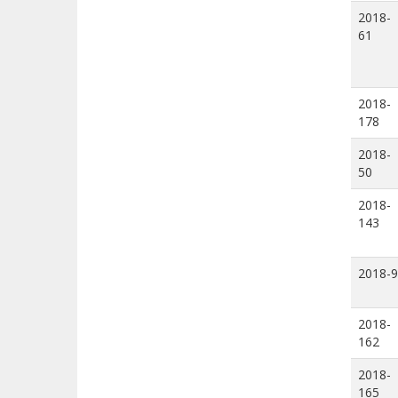
2018-
61
2018-
178
2018-
50
2018-
143
2018-9
2018-
162
2018-
165