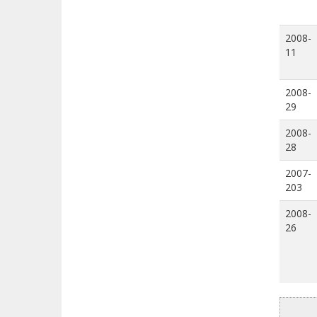
2008-
11
2008-
29
2008-
28
2007-
203
2008-
26