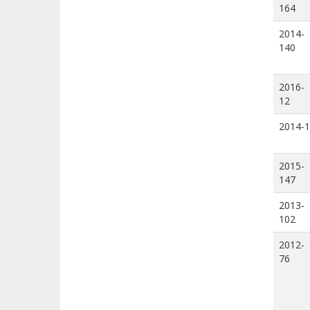
164
2014-
140
2016-
12
2014-1
2015-
147
2013-
102
2012-
76