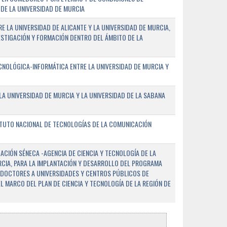
DE LA UNIVERSIDAD DE MURCIA
E LA UNIVERSIDAD DE ALICANTE Y LA UNIVERSIDAD DE MURCIA,
ESTIGACIÓN Y FORMACIÓN DENTRO DEL ÁMBITO DE LA
NOLÓGICA-INFORMÁTICA ENTRE LA UNIVERSIDAD DE MURCIA Y
A UNIVERSIDAD DE MURCIA Y LA UNIVERSIDAD DE LA SABANA
ITUTO NACIONAL DE TECNOLOGÍAS DE LA COMUNICACIÓN
CIÓN SÉNECA -AGENCIA DE CIENCIA Y TECNOLOGÍA DE LA
RCIA, PARA LA IMPLANTACIÓN Y DESARROLLO DEL PROGRAMA
 DOCTORES A UNIVERSIDADES Y CENTROS PÚBLICOS DE
EL MARCO DEL PLAN DE CIENCIA Y TECNOLOGÍA DE LA REGIÓN DE