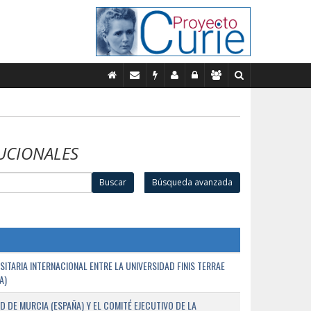
UCIONALES
Buscar
Búsqueda avanzada
TARIA INTERNACIONAL ENTRE LA UNIVERSIDAD FINIS TERRAE
A)
D DE MURCIA (ESPAÑA) Y EL COMITÉ EJECUTIVO DE LA