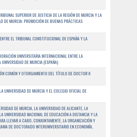
IBUNAL SUPERIOR DE JUSTICIA DE LA REGIÓN DE MURCIA Y LA
DAD DE MURCIA: PROMOCIÓN DE BUENAS PRÁCTICAS
NTRE EL TRIBUNAL CONSTITUCIONAL DE ESPAÑA Y LA
ORACIÓN UNIVERSITARIA INTERNACIONAL ENTRE LA
A UNIVERSIDAD DE MURCIA (ESPAÑA)
IÓN COMÚN Y OTORGAMIENTO DEL TÍTULO DE DOCTOR II
 UNIVERSIDAD DE MURCIA Y EL COLEGIO OFICIAL DE
RSIDAD DE MURCIA, LA UNIVERSIDAD DE ALICANTE, LA
LA UNIVERSIDAD NACIONAL DE EDUCACIÓN A DISTANCIA Y LA
ARA LLEVAR A CABO, CONJUNTAMENTE, LA ORGANIZACIÓN Y
AMA DE DOCTORADO INTERUNIVERSITARIO EN ECONOMÍA,