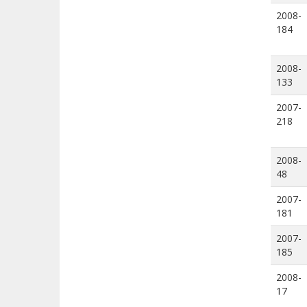
2008-
184
2008-
133
2007-
218
2008-
48
2007-
181
2007-
185
2008-
17