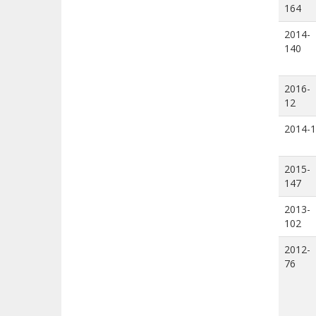
164
2014-
140
2016-
12
2014-1
2015-
147
2013-
102
2012-
76