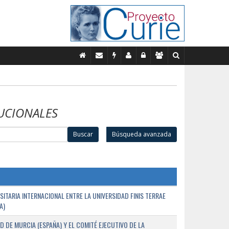
UCIONALES
Buscar
Búsqueda avanzada
TARIA INTERNACIONAL ENTRE LA UNIVERSIDAD FINIS TERRAE
A)
D DE MURCIA (ESPAÑA) Y EL COMITÉ EJECUTIVO DE LA