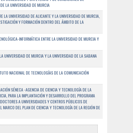
DE LA UNIVERSIDAD DE MURCIA
E LA UNIVERSIDAD DE ALICANTE Y LA UNIVERSIDAD DE MURCIA,
ESTIGACIÓN Y FORMACIÓN DENTRO DEL ÁMBITO DE LA
NOLÓGICA-INFORMÁTICA ENTRE LA UNIVERSIDAD DE MURCIA Y
A UNIVERSIDAD DE MURCIA Y LA UNIVERSIDAD DE LA SABANA
ITUTO NACIONAL DE TECNOLOGÍAS DE LA COMUNICACIÓN
CIÓN SÉNECA -AGENCIA DE CIENCIA Y TECNOLOGÍA DE LA
RCIA, PARA LA IMPLANTACIÓN Y DESARROLLO DEL PROGRAMA
 DOCTORES A UNIVERSIDADES Y CENTROS PÚBLICOS DE
EL MARCO DEL PLAN DE CIENCIA Y TECNOLOGÍA DE LA REGIÓN DE