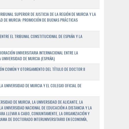
IBUNAL SUPERIOR DE JUSTICIA DE LA REGIÓN DE MURCIA Y LA
DAD DE MURCIA: PROMOCIÓN DE BUENAS PRÁCTICAS
NTRE EL TRIBUNAL CONSTITUCIONAL DE ESPAÑA Y LA
ORACIÓN UNIVERSITARIA INTERNACIONAL ENTRE LA
A UNIVERSIDAD DE MURCIA (ESPAÑA)
IÓN COMÚN Y OTORGAMIENTO DEL TÍTULO DE DOCTOR II
 UNIVERSIDAD DE MURCIA Y EL COLEGIO OFICIAL DE
RSIDAD DE MURCIA, LA UNIVERSIDAD DE ALICANTE, LA
LA UNIVERSIDAD NACIONAL DE EDUCACIÓN A DISTANCIA Y LA
ARA LLEVAR A CABO, CONJUNTAMENTE, LA ORGANIZACIÓN Y
AMA DE DOCTORADO INTERUNIVERSITARIO EN ECONOMÍA,