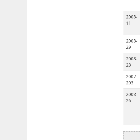
2008-
11
2008-
29
2008-
28
2007-
203
2008-
26