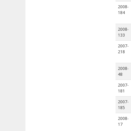
2008-
184
2008-
133
2007-
218
2008-
48
2007-
181
2007-
185
2008-
17