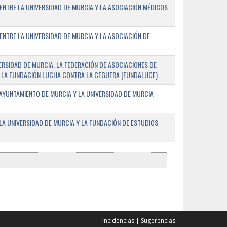
ENTRE LA UNIVERSIDAD DE MURCIA Y LA ASOCIACIÓN MÉDICOS
ENTRE LA UNIVERSIDAD DE MURCIA Y LA ASOCIACIÓN DE
RSIDAD DE MURCIA, LA FEDERACIÓN DE ASOCIACIONES DE
 Y LA FUNDACIÓN LUCHA CONTRA LA CEGUERA (FUNDALUCE)
AYUNTAMIENTO DE MURCIA Y LA UNIVERSIDAD DE MURCIA
A UNIVERSIDAD DE MURCIA Y LA FUNDACIÓN DE ESTUDIOS
Incidencias
|
Sugerencias