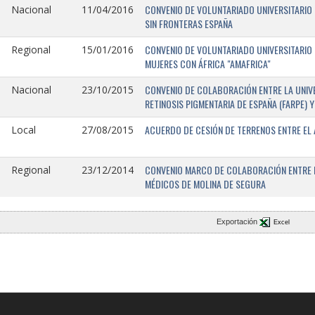
CONVENIO DE VOLUNTARIADO UNIVERSITARIO 
Nacional
11/04/2016
SIN FRONTERAS ESPAÑA
CONVENIO DE VOLUNTARIADO UNIVERSITARIO 
Regional
15/01/2016
MUJERES CON ÁFRICA "AMAFRICA"
CONVENIO DE COLABORACIÓN ENTRE LA UNIVE
Nacional
23/10/2015
RETINOSIS PIGMENTARIA DE ESPAÑA (FARPE)
ACUERDO DE CESIÓN DE TERRENOS ENTRE EL 
Local
27/08/2015
CONVENIO MARCO DE COLABORACIÓN ENTRE L
Regional
23/12/2014
MÉDICOS DE MOLINA DE SEGURA
Exportación
Excel