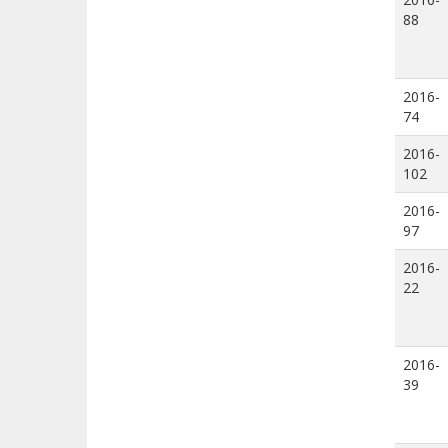
88
2016-
74
2016-
102
2016-
97
2016-
22
2016-
39