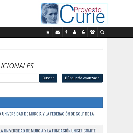
UCIONALES
Buscar
Búsqueda avanzada
UNIVERSIDAD DE MURCIA Y LA FEDERACIÓN DE GOLF DE LA
A UNIVERSIDAD DE MURCIA Y LA FUNDACIÓN UNICEF COMITÉ