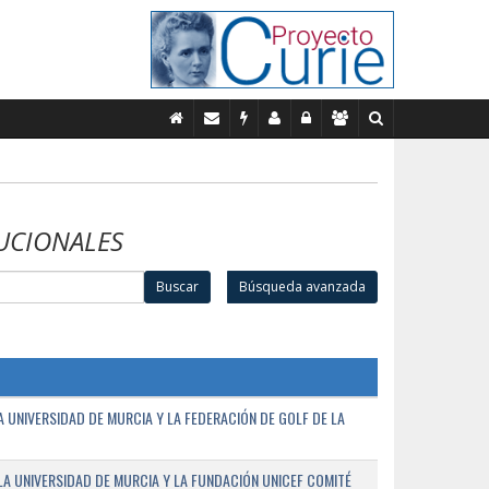
UCIONALES
Buscar
Búsqueda avanzada
UNIVERSIDAD DE MURCIA Y LA FEDERACIÓN DE GOLF DE LA
A UNIVERSIDAD DE MURCIA Y LA FUNDACIÓN UNICEF COMITÉ