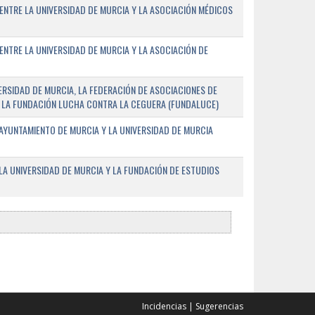
ENTRE LA UNIVERSIDAD DE MURCIA Y LA ASOCIACIÓN MÉDICOS
ENTRE LA UNIVERSIDAD DE MURCIA Y LA ASOCIACIÓN DE
RSIDAD DE MURCIA, LA FEDERACIÓN DE ASOCIACIONES DE
 Y LA FUNDACIÓN LUCHA CONTRA LA CEGUERA (FUNDALUCE)
AYUNTAMIENTO DE MURCIA Y LA UNIVERSIDAD DE MURCIA
A UNIVERSIDAD DE MURCIA Y LA FUNDACIÓN DE ESTUDIOS
Incidencias
|
Sugerencias