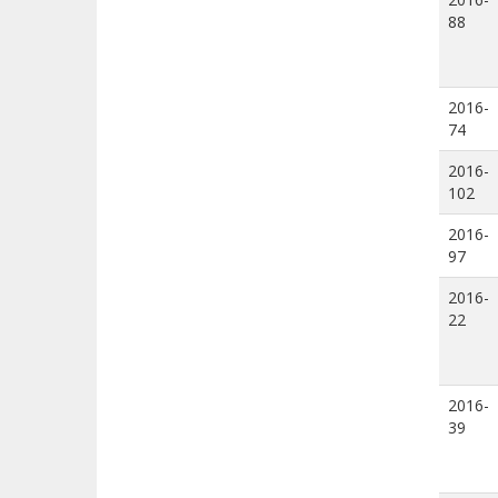
88
2016-
74
2016-
102
2016-
97
2016-
22
2016-
39