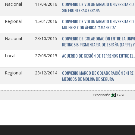
CONVENIO DE VOLUNTARIADO UNIVERSITARIO 
Nacional
11/04/2016
SIN FRONTERAS ESPAÑA
CONVENIO DE VOLUNTARIADO UNIVERSITARIO 
Regional
15/01/2016
MUJERES CON ÁFRICA "AMAFRICA"
CONVENIO DE COLABORACIÓN ENTRE LA UNIVE
Nacional
23/10/2015
RETINOSIS PIGMENTARIA DE ESPAÑA (FARPE)
ACUERDO DE CESIÓN DE TERRENOS ENTRE EL 
Local
27/08/2015
CONVENIO MARCO DE COLABORACIÓN ENTRE L
Regional
23/12/2014
MÉDICOS DE MOLINA DE SEGURA
Exportación
Excel