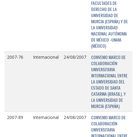
FACULTADES DE
DERECHO DE LA
UNIVERSIDAD DE
MURCIA (ESPAÑA) Y DE
LA UNIVERSIDAD
NACIONAL AUTÓNOMA
DE MÉXICO -UNAM-
(MÉXICO)
CONVENIO MARCO DE
2007-76
Internacional
24/08/2007
COLABORACIÓN
UNIVERSITARIA
INTERNACIONAL ENTRE
LA UNIVERSIDAD DEL
ESTADO DE SANTA
CATARINA (BRASIL), Y
LA UNIVERSIDAD DE
MURCIA (ESPAÑA)
CONVENIO MARCO DE
2007-89
Internacional
24/08/2007
COLABORACIÓN
UNIVERSITARIA
INTERNACIONAL ENTRE