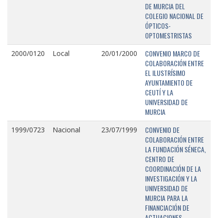
DE MURCIA DEL
COLEGIO NACIONAL DE
ÓPTICOS-
OPTOMESTRISTAS
CONVENIO MARCO DE
2000/0120
Local
20/01/2000
COLABORACIÓN ENTRE
EL ILUSTRÍSIMO
AYUNTAMIENTO DE
CEUTÍ Y LA
UNIVERSIDAD DE
MURCIA
CONVENIO DE
1999/0723
Nacional
23/07/1999
COLABORACIÓN ENTRE
LA FUNDACIÓN SÉNECA,
CENTRO DE
COORDINACIÓN DE LA
INVESTIGACIÓN Y LA
UNIVERSIDAD DE
MURCIA PARA LA
FINANCIACIÓN DE
ACTUACIONES