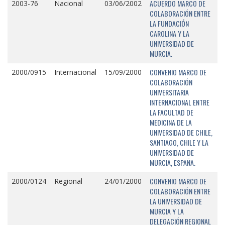
ACUERDO MARCO DE
2003-76
Nacional
03/06/2002
COLABORACIÓN ENTRE
LA FUNDACIÓN
CAROLINA Y LA
UNIVERSIDAD DE
MURCIA.
CONVENIO MARCO DE
2000/0915
Internacional
15/09/2000
COLABORACIÓN
UNIVERSITARIA
INTERNACIONAL ENTRE
LA FACULTAD DE
MEDICINA DE LA
UNIVERSIDAD DE CHILE,
SANTIAGO, CHILE Y LA
UNIVERSIDAD DE
MURCIA, ESPAÑA.
CONVENIO MARCO DE
2000/0124
Regional
24/01/2000
COLABORACIÓN ENTRE
LA UNIVERSIDAD DE
MURCIA Y LA
DELEGACIÓN REGIONAL