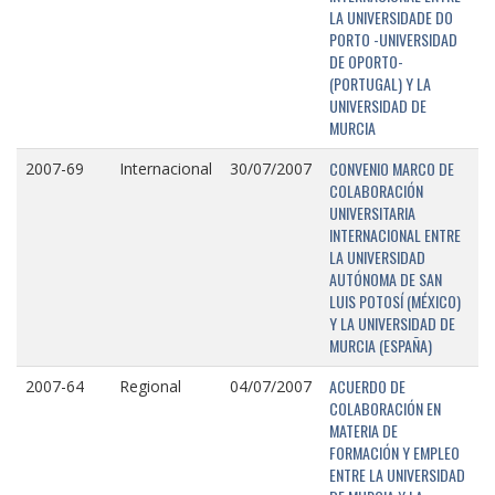
LA UNIVERSIDADE DO
PORTO -UNIVERSIDAD
DE OPORTO-
(PORTUGAL) Y LA
UNIVERSIDAD DE
MURCIA
CONVENIO MARCO DE
2007-69
Internacional
30/07/2007
COLABORACIÓN
UNIVERSITARIA
INTERNACIONAL ENTRE
LA UNIVERSIDAD
AUTÓNOMA DE SAN
LUIS POTOSÍ (MÉXICO)
Y LA UNIVERSIDAD DE
MURCIA (ESPAÑA)
ACUERDO DE
2007-64
Regional
04/07/2007
COLABORACIÓN EN
MATERIA DE
FORMACIÓN Y EMPLEO
ENTRE LA UNIVERSIDAD