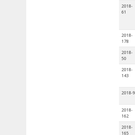
2018-
61
2018-
178
2018-
50
2018-
143
2018-9
2018-
162
2018-
165