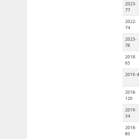
2023-
77
2022-
74
2023-
78
2018-
65
2019-4
2018-
120
2019-
34
2018-
80