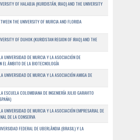
ERSITY OF HALABJA (KURDISTÁN, IRAQ) AND THE UNIVERSITY
WEEN THE UNIVERSITY OF MURCIA AND FLORIDA
ERSITY OF DUHOK (KURIDSTAN REGION OF IRAQ) AND THE
A UNIVERSIDAD DE MURCIA Y LA ASOCIACIÓN DE
N EL ÁMBITO DE LA BIOTECNOLOGÍA
A UNIVERSIDAD DE MURCIA Y LA ASOCIACIÓN AMIGA DE
A ESCUELA COLOMBIANA DE INGENIERÍA JULIO GARAVITO
SPAÑA)
A UNIVERSIDAD DE MURCIA Y LA ASOCIACIÓN EMPRESARIAL DE
NAL DE LA CONSERVA
VERSIDAD FEDERAL DE UBERLÂNDIA (BRASIL) Y LA