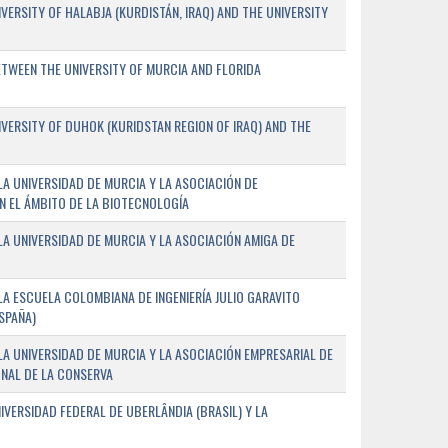
ERSITY OF HALABJA (KURDISTÁN, IRAQ) AND THE UNIVERSITY
WEEN THE UNIVERSITY OF MURCIA AND FLORIDA
ERSITY OF DUHOK (KURIDSTAN REGION OF IRAQ) AND THE
A UNIVERSIDAD DE MURCIA Y LA ASOCIACIÓN DE
N EL ÁMBITO DE LA BIOTECNOLOGÍA
A UNIVERSIDAD DE MURCIA Y LA ASOCIACIÓN AMIGA DE
A ESCUELA COLOMBIANA DE INGENIERÍA JULIO GARAVITO
SPAÑA)
A UNIVERSIDAD DE MURCIA Y LA ASOCIACIÓN EMPRESARIAL DE
NAL DE LA CONSERVA
VERSIDAD FEDERAL DE UBERLÂNDIA (BRASIL) Y LA