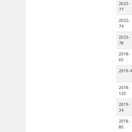
2023-
77
2022-
74
2023-
78
2018-
65
2019-4
2018-
120
2019-
34
2018-
80