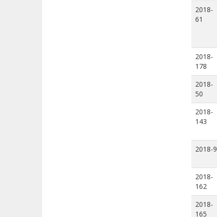
2018-
61
2018-
178
2018-
50
2018-
143
2018-9
2018-
162
2018-
165