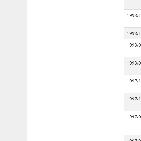
1998/
1998/
1998/
1998/
1997/
1997/
1997/
1997/0