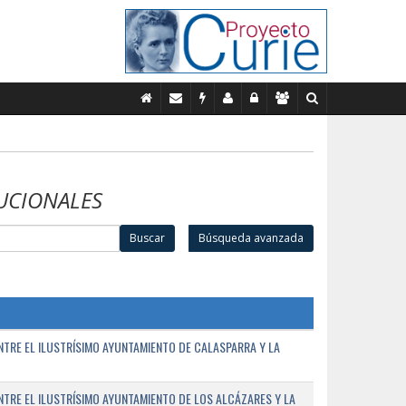
UCIONALES
Buscar
Búsqueda avanzada
TRE EL ILUSTRÍSIMO AYUNTAMIENTO DE CALASPARRA Y LA
RE EL ILUSTRÍSIMO AYUNTAMIENTO DE LOS ALCÁZARES Y LA