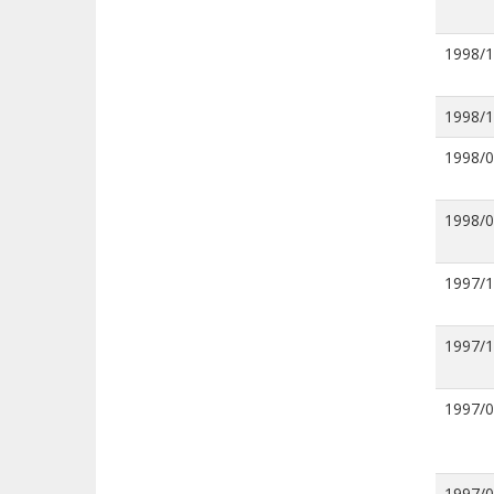
1998/
1998/
1998/
1998/
1997/
1997/
1997/
1997/0