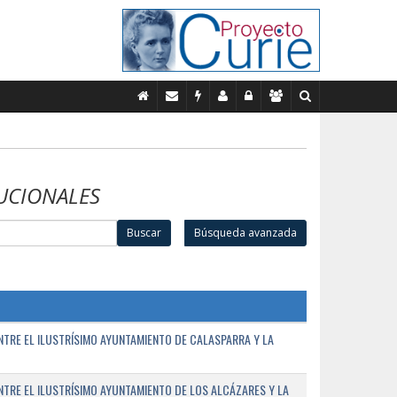
UCIONALES
Buscar
Búsqueda avanzada
TRE EL ILUSTRÍSIMO AYUNTAMIENTO DE CALASPARRA Y LA
RE EL ILUSTRÍSIMO AYUNTAMIENTO DE LOS ALCÁZARES Y LA