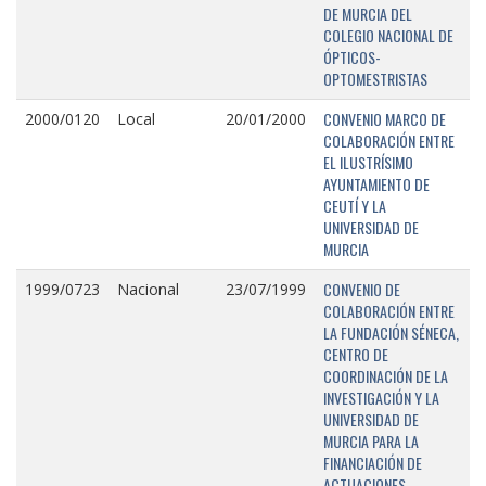
DE MURCIA DEL
COLEGIO NACIONAL DE
ÓPTICOS-
OPTOMESTRISTAS
CONVENIO MARCO DE
2000/0120
Local
20/01/2000
COLABORACIÓN ENTRE
EL ILUSTRÍSIMO
AYUNTAMIENTO DE
CEUTÍ Y LA
UNIVERSIDAD DE
MURCIA
CONVENIO DE
1999/0723
Nacional
23/07/1999
COLABORACIÓN ENTRE
LA FUNDACIÓN SÉNECA,
CENTRO DE
COORDINACIÓN DE LA
INVESTIGACIÓN Y LA
UNIVERSIDAD DE
MURCIA PARA LA
FINANCIACIÓN DE
ACTUACIONES