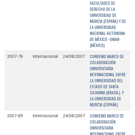
FACULTADES DE
DERECHO DE LA
UNIVERSIDAD DE
MURCIA (ESPAÑA) Y DE
LA UNIVERSIDAD
NACIONAL AUTÓNOMA
DE MÉXICO -UNAM-
(MÉXICO)
CONVENIO MARCO DE
2007-76
Internacional
24/08/2007
COLABORACIÓN
UNIVERSITARIA
INTERNACIONAL ENTRE
LA UNIVERSIDAD DEL
ESTADO DE SANTA
CATARINA (BRASIL), Y
LA UNIVERSIDAD DE
MURCIA (ESPAÑA)
CONVENIO MARCO DE
2007-89
Internacional
24/08/2007
COLABORACIÓN
UNIVERSITARIA
INTERNACIONAL ENTRE