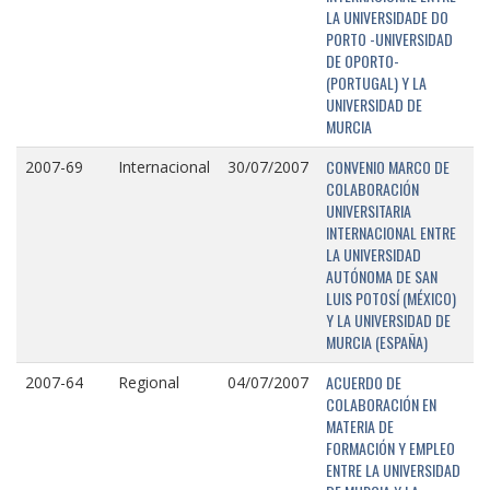
LA UNIVERSIDADE DO
PORTO -UNIVERSIDAD
DE OPORTO-
(PORTUGAL) Y LA
UNIVERSIDAD DE
MURCIA
CONVENIO MARCO DE
2007-69
Internacional
30/07/2007
COLABORACIÓN
UNIVERSITARIA
INTERNACIONAL ENTRE
LA UNIVERSIDAD
AUTÓNOMA DE SAN
LUIS POTOSÍ (MÉXICO)
Y LA UNIVERSIDAD DE
MURCIA (ESPAÑA)
ACUERDO DE
2007-64
Regional
04/07/2007
COLABORACIÓN EN
MATERIA DE
FORMACIÓN Y EMPLEO
ENTRE LA UNIVERSIDAD