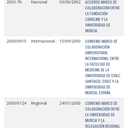
ACUERDO MARCO DE
2003-76
Nacional
03/06/2002
COLABORACIÓN ENTRE
LA FUNDACIÓN
CAROLINA Y LA
UNIVERSIDAD DE
MURCIA.
CONVENIO MARCO DE
2000/0915
Internacional
15/09/2000
COLABORACIÓN
UNIVERSITARIA
INTERNACIONAL ENTRE
LA FACULTAD DE
MEDICINA DE LA
UNIVERSIDAD DE CHILE,
SANTIAGO, CHILE Y LA
UNIVERSIDAD DE
MURCIA, ESPAÑA.
CONVENIO MARCO DE
2000/0124
Regional
24/01/2000
COLABORACIÓN ENTRE
LA UNIVERSIDAD DE
MURCIA Y LA
DELEGACIÓN REGIONAL