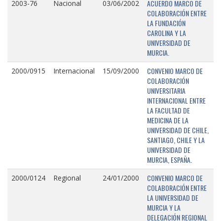
ACUERDO MARCO DE
2003-76
Nacional
03/06/2002
COLABORACIÓN ENTRE
LA FUNDACIÓN
CAROLINA Y LA
UNIVERSIDAD DE
MURCIA.
CONVENIO MARCO DE
2000/0915
Internacional
15/09/2000
COLABORACIÓN
UNIVERSITARIA
INTERNACIONAL ENTRE
LA FACULTAD DE
MEDICINA DE LA
UNIVERSIDAD DE CHILE,
SANTIAGO, CHILE Y LA
UNIVERSIDAD DE
MURCIA, ESPAÑA.
CONVENIO MARCO DE
2000/0124
Regional
24/01/2000
COLABORACIÓN ENTRE
LA UNIVERSIDAD DE
MURCIA Y LA
DELEGACIÓN REGIONAL