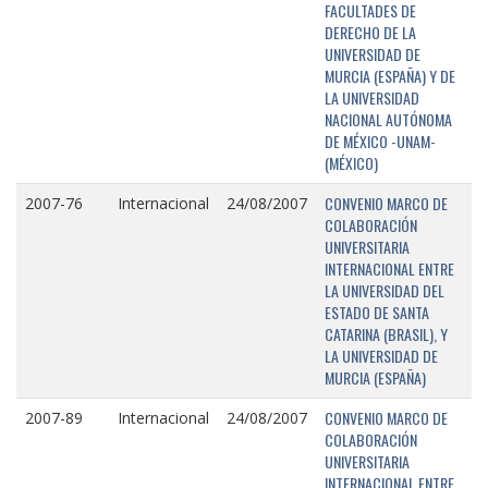
FACULTADES DE
DERECHO DE LA
UNIVERSIDAD DE
MURCIA (ESPAÑA) Y DE
LA UNIVERSIDAD
NACIONAL AUTÓNOMA
DE MÉXICO -UNAM-
(MÉXICO)
CONVENIO MARCO DE
2007-76
Internacional
24/08/2007
COLABORACIÓN
UNIVERSITARIA
INTERNACIONAL ENTRE
LA UNIVERSIDAD DEL
ESTADO DE SANTA
CATARINA (BRASIL), Y
LA UNIVERSIDAD DE
MURCIA (ESPAÑA)
CONVENIO MARCO DE
2007-89
Internacional
24/08/2007
COLABORACIÓN
UNIVERSITARIA
INTERNACIONAL ENTRE