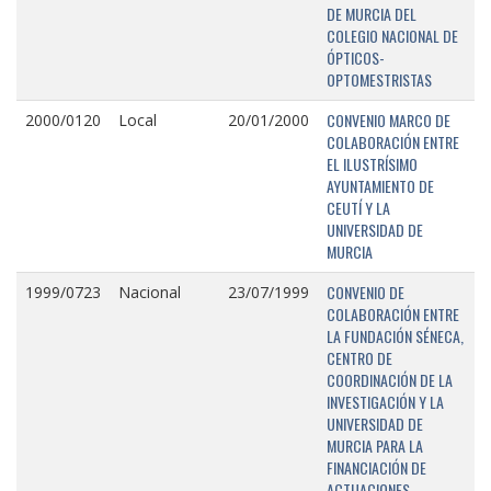
DE MURCIA DEL
COLEGIO NACIONAL DE
ÓPTICOS-
OPTOMESTRISTAS
CONVENIO MARCO DE
2000/0120
Local
20/01/2000
COLABORACIÓN ENTRE
EL ILUSTRÍSIMO
AYUNTAMIENTO DE
CEUTÍ Y LA
UNIVERSIDAD DE
MURCIA
CONVENIO DE
1999/0723
Nacional
23/07/1999
COLABORACIÓN ENTRE
LA FUNDACIÓN SÉNECA,
CENTRO DE
COORDINACIÓN DE LA
INVESTIGACIÓN Y LA
UNIVERSIDAD DE
MURCIA PARA LA
FINANCIACIÓN DE
ACTUACIONES