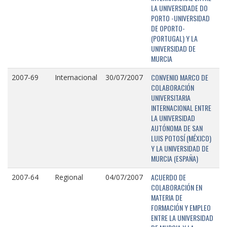
LA UNIVERSIDADE DO
PORTO -UNIVERSIDAD
DE OPORTO-
(PORTUGAL) Y LA
UNIVERSIDAD DE
MURCIA
CONVENIO MARCO DE
2007-69
Internacional
30/07/2007
COLABORACIÓN
UNIVERSITARIA
INTERNACIONAL ENTRE
LA UNIVERSIDAD
AUTÓNOMA DE SAN
LUIS POTOSÍ (MÉXICO)
Y LA UNIVERSIDAD DE
MURCIA (ESPAÑA)
ACUERDO DE
2007-64
Regional
04/07/2007
COLABORACIÓN EN
MATERIA DE
FORMACIÓN Y EMPLEO
ENTRE LA UNIVERSIDAD