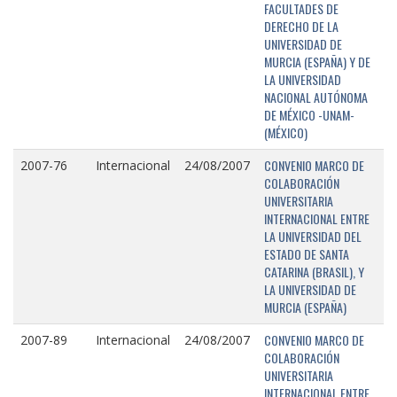
FACULTADES DE
DERECHO DE LA
UNIVERSIDAD DE
MURCIA (ESPAÑA) Y DE
LA UNIVERSIDAD
NACIONAL AUTÓNOMA
DE MÉXICO -UNAM-
(MÉXICO)
CONVENIO MARCO DE
2007-76
Internacional
24/08/2007
COLABORACIÓN
UNIVERSITARIA
INTERNACIONAL ENTRE
LA UNIVERSIDAD DEL
ESTADO DE SANTA
CATARINA (BRASIL), Y
LA UNIVERSIDAD DE
MURCIA (ESPAÑA)
CONVENIO MARCO DE
2007-89
Internacional
24/08/2007
COLABORACIÓN
UNIVERSITARIA
INTERNACIONAL ENTRE