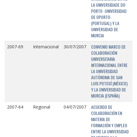
LA UNIVERSIDADE DO
PORTO -UNIVERSIDAD
DE OPORTO-
(PORTUGAL) Y LA
UNIVERSIDAD DE
MURCIA
CONVENIO MARCO DE
2007-69
Internacional
30/07/2007
COLABORACIÓN
UNIVERSITARIA
INTERNACIONAL ENTRE
LA UNIVERSIDAD
AUTÓNOMA DE SAN
LUIS POTOSÍ (MÉXICO)
Y LA UNIVERSIDAD DE
MURCIA (ESPAÑA)
ACUERDO DE
2007-64
Regional
04/07/2007
COLABORACIÓN EN
MATERIA DE
FORMACIÓN Y EMPLEO
ENTRE LA UNIVERSIDAD