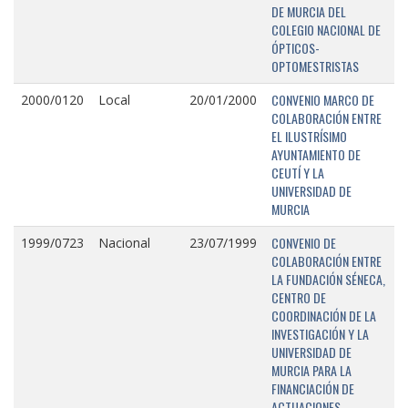
DE MURCIA DEL
COLEGIO NACIONAL DE
ÓPTICOS-
OPTOMESTRISTAS
CONVENIO MARCO DE
2000/0120
Local
20/01/2000
COLABORACIÓN ENTRE
EL ILUSTRÍSIMO
AYUNTAMIENTO DE
CEUTÍ Y LA
UNIVERSIDAD DE
MURCIA
CONVENIO DE
1999/0723
Nacional
23/07/1999
COLABORACIÓN ENTRE
LA FUNDACIÓN SÉNECA,
CENTRO DE
COORDINACIÓN DE LA
INVESTIGACIÓN Y LA
UNIVERSIDAD DE
MURCIA PARA LA
FINANCIACIÓN DE
ACTUACIONES