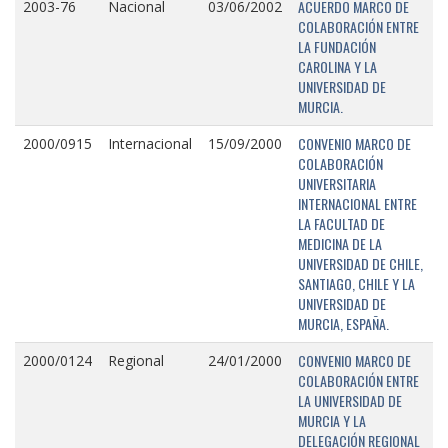
ACUERDO MARCO DE
2003-76
Nacional
03/06/2002
COLABORACIÓN ENTRE
LA FUNDACIÓN
CAROLINA Y LA
UNIVERSIDAD DE
MURCIA.
CONVENIO MARCO DE
2000/0915
Internacional
15/09/2000
COLABORACIÓN
UNIVERSITARIA
INTERNACIONAL ENTRE
LA FACULTAD DE
MEDICINA DE LA
UNIVERSIDAD DE CHILE,
SANTIAGO, CHILE Y LA
UNIVERSIDAD DE
MURCIA, ESPAÑA.
CONVENIO MARCO DE
2000/0124
Regional
24/01/2000
COLABORACIÓN ENTRE
LA UNIVERSIDAD DE
MURCIA Y LA
DELEGACIÓN REGIONAL