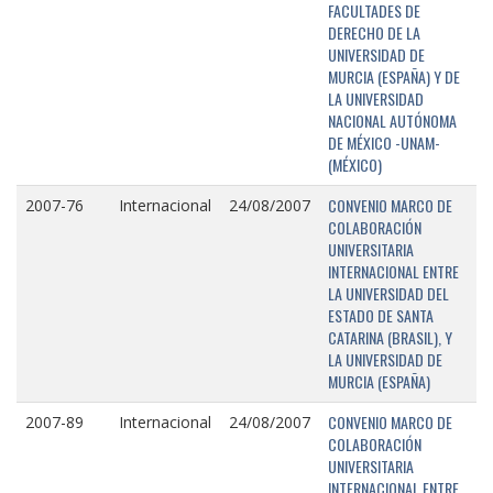
FACULTADES DE
DERECHO DE LA
UNIVERSIDAD DE
MURCIA (ESPAÑA) Y DE
LA UNIVERSIDAD
NACIONAL AUTÓNOMA
DE MÉXICO -UNAM-
(MÉXICO)
CONVENIO MARCO DE
2007-76
Internacional
24/08/2007
COLABORACIÓN
UNIVERSITARIA
INTERNACIONAL ENTRE
LA UNIVERSIDAD DEL
ESTADO DE SANTA
CATARINA (BRASIL), Y
LA UNIVERSIDAD DE
MURCIA (ESPAÑA)
CONVENIO MARCO DE
2007-89
Internacional
24/08/2007
COLABORACIÓN
UNIVERSITARIA
INTERNACIONAL ENTRE