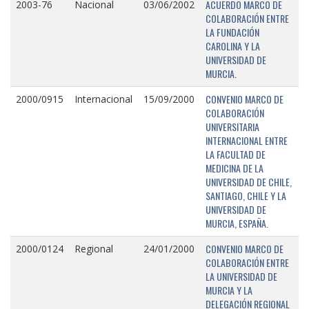
ACUERDO MARCO DE
2003-76
Nacional
03/06/2002
COLABORACIÓN ENTRE
LA FUNDACIÓN
CAROLINA Y LA
UNIVERSIDAD DE
MURCIA.
CONVENIO MARCO DE
2000/0915
Internacional
15/09/2000
COLABORACIÓN
UNIVERSITARIA
INTERNACIONAL ENTRE
LA FACULTAD DE
MEDICINA DE LA
UNIVERSIDAD DE CHILE,
SANTIAGO, CHILE Y LA
UNIVERSIDAD DE
MURCIA, ESPAÑA.
CONVENIO MARCO DE
2000/0124
Regional
24/01/2000
COLABORACIÓN ENTRE
LA UNIVERSIDAD DE
MURCIA Y LA
DELEGACIÓN REGIONAL