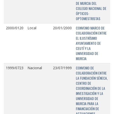
DE MURCIA DEL
COLEGIO NACIONAL DE
ÓPTICOS-
OPTOMESTRISTAS
CONVENIO MARCO DE
2000/0120
Local
20/01/2000
COLABORACIÓN ENTRE
EL ILUSTRÍSIMO
AYUNTAMIENTO DE
CEUTÍ Y LA
UNIVERSIDAD DE
MURCIA
CONVENIO DE
1999/0723
Nacional
23/07/1999
COLABORACIÓN ENTRE
LA FUNDACIÓN SÉNECA,
CENTRO DE
COORDINACIÓN DE LA
INVESTIGACIÓN Y LA
UNIVERSIDAD DE
MURCIA PARA LA
FINANCIACIÓN DE
ACTUACIONES