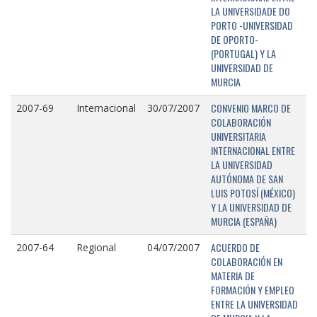
LA UNIVERSIDADE DO
PORTO -UNIVERSIDAD
DE OPORTO-
(PORTUGAL) Y LA
UNIVERSIDAD DE
MURCIA
CONVENIO MARCO DE
2007-69
Internacional
30/07/2007
COLABORACIÓN
UNIVERSITARIA
INTERNACIONAL ENTRE
LA UNIVERSIDAD
AUTÓNOMA DE SAN
LUIS POTOSÍ (MÉXICO)
Y LA UNIVERSIDAD DE
MURCIA (ESPAÑA)
ACUERDO DE
2007-64
Regional
04/07/2007
COLABORACIÓN EN
MATERIA DE
FORMACIÓN Y EMPLEO
ENTRE LA UNIVERSIDAD