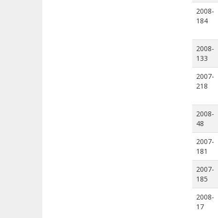
2008-
184
2008-
133
2007-
218
2008-
48
2007-
181
2007-
185
2008-
17