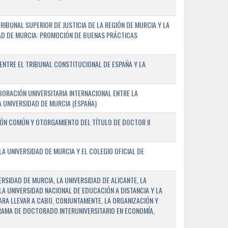
IBUNAL SUPERIOR DE JUSTICIA DE LA REGIÓN DE MURCIA Y LA
DAD DE MURCIA: PROMOCIÓN DE BUENAS PRÁCTICAS
NTRE EL TRIBUNAL CONSTITUCIONAL DE ESPAÑA Y LA
ORACIÓN UNIVERSITARIA INTERNACIONAL ENTRE LA
A UNIVERSIDAD DE MURCIA (ESPAÑA)
IÓN COMÚN Y OTORGAMIENTO DEL TÍTULO DE DOCTOR II
 UNIVERSIDAD DE MURCIA Y EL COLEGIO OFICIAL DE
RSIDAD DE MURCIA, LA UNIVERSIDAD DE ALICANTE, LA
LA UNIVERSIDAD NACIONAL DE EDUCACIÓN A DISTANCIA Y LA
ARA LLEVAR A CABO, CONJUNTAMENTE, LA ORGANIZACIÓN Y
AMA DE DOCTORADO INTERUNIVERSITARIO EN ECONOMÍA,