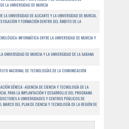
DE LA UNIVERSIDAD DE MURCIA
E LA UNIVERSIDAD DE ALICANTE Y LA UNIVERSIDAD DE MURCIA,
ESTIGACIÓN Y FORMACIÓN DENTRO DEL ÁMBITO DE LA
NOLÓGICA-INFORMÁTICA ENTRE LA UNIVERSIDAD DE MURCIA Y
A UNIVERSIDAD DE MURCIA Y LA UNIVERSIDAD DE LA SABANA
ITUTO NACIONAL DE TECNOLOGÍAS DE LA COMUNICACIÓN
CIÓN SÉNECA -AGENCIA DE CIENCIA Y TECNOLOGÍA DE LA
RCIA, PARA LA IMPLANTACIÓN Y DESARROLLO DEL PROGRAMA
 DOCTORES A UNIVERSIDADES Y CENTROS PÚBLICOS DE
EL MARCO DEL PLAN DE CIENCIA Y TECNOLOGÍA DE LA REGIÓN DE