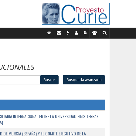
UCIONALES
Buscar
Búsqueda avanzada
TARIA INTERNACIONAL ENTRE LA UNIVERSIDAD FINIS TERRAE
A)
D DE MURCIA (ESPAÑA) Y EL COMITÉ EJECUTIVO DE LA