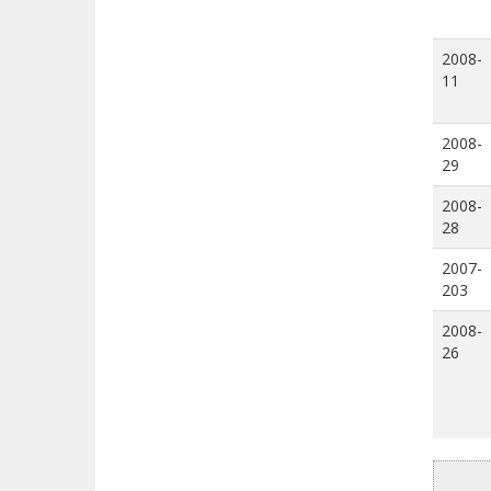
2008-
11
2008-
29
2008-
28
2007-
203
2008-
26