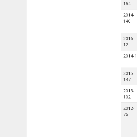
164
2014-
140
2016-
12
2014-1
2015-
147
2013-
102
2012-
76