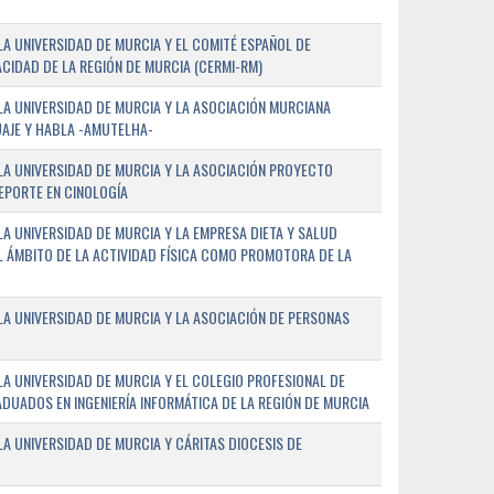
A UNIVERSIDAD DE MURCIA Y EL COMITÉ ESPAÑOL DE
CIDAD DE LA REGIÓN DE MURCIA (CERMI-RM)
A UNIVERSIDAD DE MURCIA Y LA ASOCIACIÓN MURCIANA
AJE Y HABLA -AMUTELHA-
A UNIVERSIDAD DE MURCIA Y LA ASOCIACIÓN PROYECTO
DEPORTE EN CINOLOGÍA
A UNIVERSIDAD DE MURCIA Y LA EMPRESA DIETA Y SALUD
EL ÁMBITO DE LA ACTIVIDAD FÍSICA COMO PROMOTORA DE LA
A UNIVERSIDAD DE MURCIA Y LA ASOCIACIÓN DE PERSONAS
A UNIVERSIDAD DE MURCIA Y EL COLEGIO PROFESIONAL DE
ADUADOS EN INGENIERÍA INFORMÁTICA DE LA REGIÓN DE MURCIA
 UNIVERSIDAD DE MURCIA Y CÁRITAS DIOCESIS DE