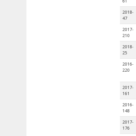
61
2018-
47
2017-
210
2018-
25
2016-
220
2017-
161
2016-
148
2017-
176