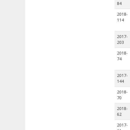
84
2018-
114
2017-
203
2018-
74
2017-
144
2018-
70
2018-
62
2017-