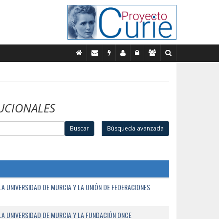
UCIONALES
Buscar
Búsqueda avanzada
A UNIVERSIDAD DE MURCIA Y LA UNIÓN DE FEDERACIONES
A UNIVERSIDAD DE MURCIA Y LA FUNDACIÓN ONCE