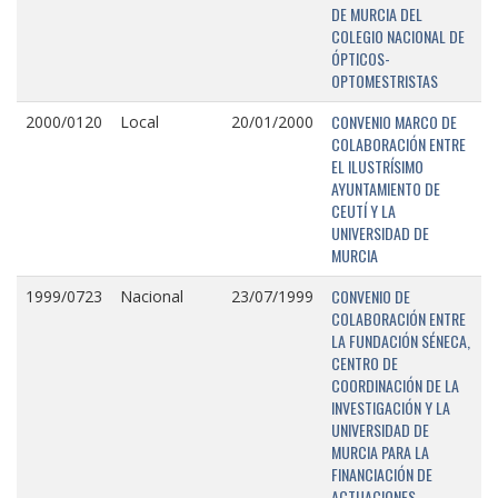
DE MURCIA DEL
COLEGIO NACIONAL DE
ÓPTICOS-
OPTOMESTRISTAS
CONVENIO MARCO DE
2000/0120
Local
20/01/2000
COLABORACIÓN ENTRE
EL ILUSTRÍSIMO
AYUNTAMIENTO DE
CEUTÍ Y LA
UNIVERSIDAD DE
MURCIA
CONVENIO DE
1999/0723
Nacional
23/07/1999
COLABORACIÓN ENTRE
LA FUNDACIÓN SÉNECA,
CENTRO DE
COORDINACIÓN DE LA
INVESTIGACIÓN Y LA
UNIVERSIDAD DE
MURCIA PARA LA
FINANCIACIÓN DE
ACTUACIONES