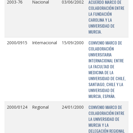
ACUERDO MARCO DE
2003-76
Nacional
03/06/2002
COLABORACIÓN ENTRE
LA FUNDACIÓN
CAROLINA Y LA
UNIVERSIDAD DE
MURCIA.
CONVENIO MARCO DE
2000/0915
Internacional
15/09/2000
COLABORACIÓN
UNIVERSITARIA
INTERNACIONAL ENTRE
LA FACULTAD DE
MEDICINA DE LA
UNIVERSIDAD DE CHILE,
SANTIAGO, CHILE Y LA
UNIVERSIDAD DE
MURCIA, ESPAÑA.
CONVENIO MARCO DE
2000/0124
Regional
24/01/2000
COLABORACIÓN ENTRE
LA UNIVERSIDAD DE
MURCIA Y LA
DELEGACIÓN REGIONAL