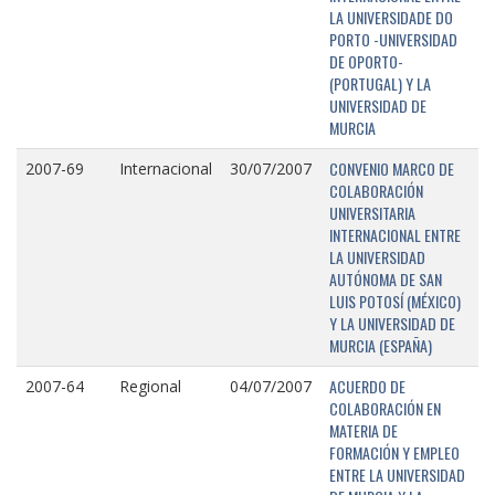
LA UNIVERSIDADE DO
PORTO -UNIVERSIDAD
DE OPORTO-
(PORTUGAL) Y LA
UNIVERSIDAD DE
MURCIA
CONVENIO MARCO DE
2007-69
Internacional
30/07/2007
COLABORACIÓN
UNIVERSITARIA
INTERNACIONAL ENTRE
LA UNIVERSIDAD
AUTÓNOMA DE SAN
LUIS POTOSÍ (MÉXICO)
Y LA UNIVERSIDAD DE
MURCIA (ESPAÑA)
ACUERDO DE
2007-64
Regional
04/07/2007
COLABORACIÓN EN
MATERIA DE
FORMACIÓN Y EMPLEO
ENTRE LA UNIVERSIDAD