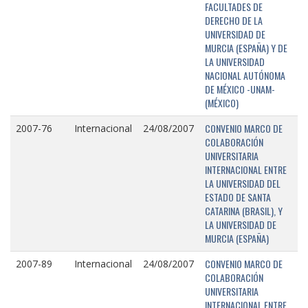
FACULTADES DE
DERECHO DE LA
UNIVERSIDAD DE
MURCIA (ESPAÑA) Y DE
LA UNIVERSIDAD
NACIONAL AUTÓNOMA
DE MÉXICO -UNAM-
(MÉXICO)
CONVENIO MARCO DE
2007-76
Internacional
24/08/2007
COLABORACIÓN
UNIVERSITARIA
INTERNACIONAL ENTRE
LA UNIVERSIDAD DEL
ESTADO DE SANTA
CATARINA (BRASIL), Y
LA UNIVERSIDAD DE
MURCIA (ESPAÑA)
CONVENIO MARCO DE
2007-89
Internacional
24/08/2007
COLABORACIÓN
UNIVERSITARIA
INTERNACIONAL ENTRE