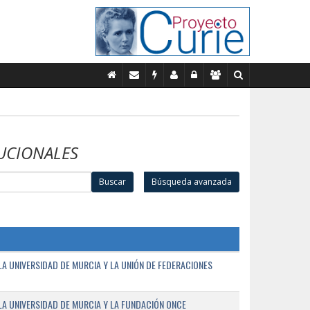
UCIONALES
Buscar
Búsqueda avanzada
A UNIVERSIDAD DE MURCIA Y LA UNIÓN DE FEDERACIONES
A UNIVERSIDAD DE MURCIA Y LA FUNDACIÓN ONCE