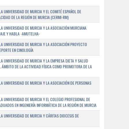
A UNIVERSIDAD DE MURCIA Y EL COMITÉ ESPAÑOL DE
CIDAD DE LA REGIÓN DE MURCIA (CERMI-RM)
A UNIVERSIDAD DE MURCIA Y LA ASOCIACIÓN MURCIANA
AJE Y HABLA -AMUTELHA-
A UNIVERSIDAD DE MURCIA Y LA ASOCIACIÓN PROYECTO
DEPORTE EN CINOLOGÍA
A UNIVERSIDAD DE MURCIA Y LA EMPRESA DIETA Y SALUD
EL ÁMBITO DE LA ACTIVIDAD FÍSICA COMO PROMOTORA DE LA
A UNIVERSIDAD DE MURCIA Y LA ASOCIACIÓN DE PERSONAS
A UNIVERSIDAD DE MURCIA Y EL COLEGIO PROFESIONAL DE
ADUADOS EN INGENIERÍA INFORMÁTICA DE LA REGIÓN DE MURCIA
 UNIVERSIDAD DE MURCIA Y CÁRITAS DIOCESIS DE