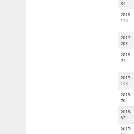
84
2018-
114
2017-
203
2018-
74
2017-
144
2018-
70
2018-
62
2017-