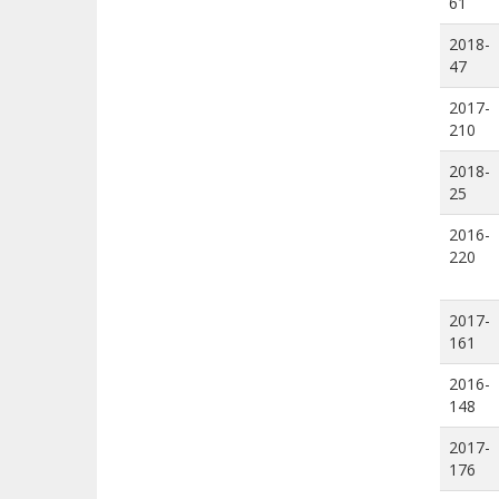
61
2018-
47
2017-
210
2018-
25
2016-
220
2017-
161
2016-
148
2017-
176