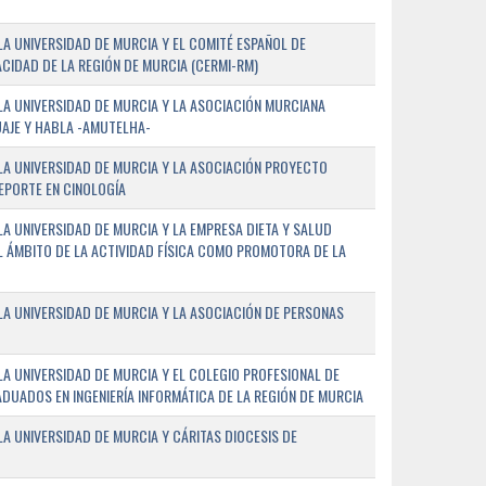
A UNIVERSIDAD DE MURCIA Y EL COMITÉ ESPAÑOL DE
CIDAD DE LA REGIÓN DE MURCIA (CERMI-RM)
A UNIVERSIDAD DE MURCIA Y LA ASOCIACIÓN MURCIANA
AJE Y HABLA -AMUTELHA-
A UNIVERSIDAD DE MURCIA Y LA ASOCIACIÓN PROYECTO
DEPORTE EN CINOLOGÍA
A UNIVERSIDAD DE MURCIA Y LA EMPRESA DIETA Y SALUD
EL ÁMBITO DE LA ACTIVIDAD FÍSICA COMO PROMOTORA DE LA
A UNIVERSIDAD DE MURCIA Y LA ASOCIACIÓN DE PERSONAS
A UNIVERSIDAD DE MURCIA Y EL COLEGIO PROFESIONAL DE
ADUADOS EN INGENIERÍA INFORMÁTICA DE LA REGIÓN DE MURCIA
 UNIVERSIDAD DE MURCIA Y CÁRITAS DIOCESIS DE