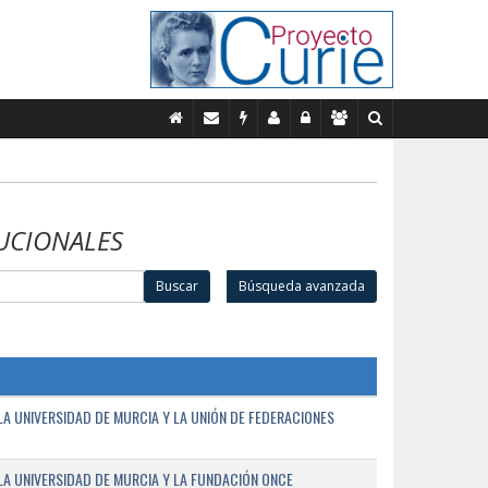
UCIONALES
Buscar
Búsqueda avanzada
A UNIVERSIDAD DE MURCIA Y LA UNIÓN DE FEDERACIONES
A UNIVERSIDAD DE MURCIA Y LA FUNDACIÓN ONCE