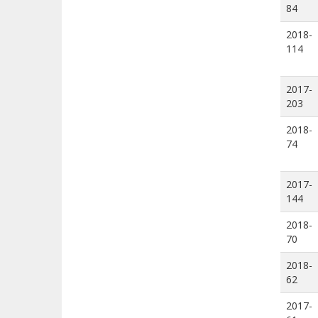
84
2018-
114
2017-
203
2018-
74
2017-
144
2018-
70
2018-
62
2017-