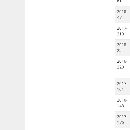
61
2018-
47
2017-
210
2018-
25
2016-
220
2017-
161
2016-
148
2017-
176