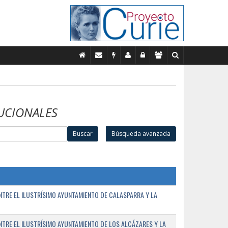
UCIONALES
Buscar
Búsqueda avanzada
TRE EL ILUSTRÍSIMO AYUNTAMIENTO DE CALASPARRA Y LA
RE EL ILUSTRÍSIMO AYUNTAMIENTO DE LOS ALCÁZARES Y LA