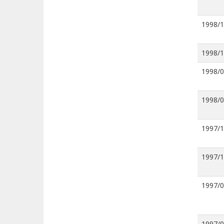
1998/
1998/
1998/
1998/
1997/
1997/
1997/
1997/0