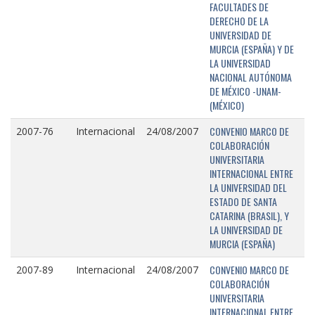
FACULTADES DE
DERECHO DE LA
UNIVERSIDAD DE
MURCIA (ESPAÑA) Y DE
LA UNIVERSIDAD
NACIONAL AUTÓNOMA
DE MÉXICO -UNAM-
(MÉXICO)
CONVENIO MARCO DE
2007-76
Internacional
24/08/2007
COLABORACIÓN
UNIVERSITARIA
INTERNACIONAL ENTRE
LA UNIVERSIDAD DEL
ESTADO DE SANTA
CATARINA (BRASIL), Y
LA UNIVERSIDAD DE
MURCIA (ESPAÑA)
CONVENIO MARCO DE
2007-89
Internacional
24/08/2007
COLABORACIÓN
UNIVERSITARIA
INTERNACIONAL ENTRE