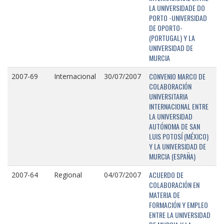
LA UNIVERSIDADE DO
PORTO -UNIVERSIDAD
DE OPORTO-
(PORTUGAL) Y LA
UNIVERSIDAD DE
MURCIA
CONVENIO MARCO DE
2007-69
Internacional
30/07/2007
COLABORACIÓN
UNIVERSITARIA
INTERNACIONAL ENTRE
LA UNIVERSIDAD
AUTÓNOMA DE SAN
LUIS POTOSÍ (MÉXICO)
Y LA UNIVERSIDAD DE
MURCIA (ESPAÑA)
ACUERDO DE
2007-64
Regional
04/07/2007
COLABORACIÓN EN
MATERIA DE
FORMACIÓN Y EMPLEO
ENTRE LA UNIVERSIDAD