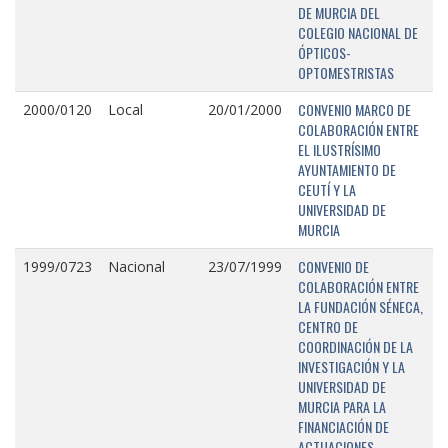
DE MURCIA DEL
COLEGIO NACIONAL DE
ÓPTICOS-
OPTOMESTRISTAS
CONVENIO MARCO DE
2000/0120
Local
20/01/2000
COLABORACIÓN ENTRE
EL ILUSTRÍSIMO
AYUNTAMIENTO DE
CEUTÍ Y LA
UNIVERSIDAD DE
MURCIA
CONVENIO DE
1999/0723
Nacional
23/07/1999
COLABORACIÓN ENTRE
LA FUNDACIÓN SÉNECA,
CENTRO DE
COORDINACIÓN DE LA
INVESTIGACIÓN Y LA
UNIVERSIDAD DE
MURCIA PARA LA
FINANCIACIÓN DE
ACTUACIONES