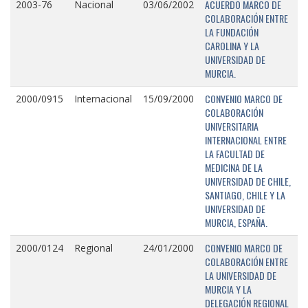
ACUERDO MARCO DE
2003-76
Nacional
03/06/2002
COLABORACIÓN ENTRE
LA FUNDACIÓN
CAROLINA Y LA
UNIVERSIDAD DE
MURCIA.
CONVENIO MARCO DE
2000/0915
Internacional
15/09/2000
COLABORACIÓN
UNIVERSITARIA
INTERNACIONAL ENTRE
LA FACULTAD DE
MEDICINA DE LA
UNIVERSIDAD DE CHILE,
SANTIAGO, CHILE Y LA
UNIVERSIDAD DE
MURCIA, ESPAÑA.
CONVENIO MARCO DE
2000/0124
Regional
24/01/2000
COLABORACIÓN ENTRE
LA UNIVERSIDAD DE
MURCIA Y LA
DELEGACIÓN REGIONAL