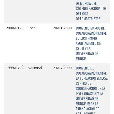
DE MURCIA DEL
COLEGIO NACIONAL DE
ÓPTICOS-
OPTOMESTRISTAS
CONVENIO MARCO DE
2000/0120
Local
20/01/2000
COLABORACIÓN ENTRE
EL ILUSTRÍSIMO
AYUNTAMIENTO DE
CEUTÍ Y LA
UNIVERSIDAD DE
MURCIA
CONVENIO DE
1999/0723
Nacional
23/07/1999
COLABORACIÓN ENTRE
LA FUNDACIÓN SÉNECA,
CENTRO DE
COORDINACIÓN DE LA
INVESTIGACIÓN Y LA
UNIVERSIDAD DE
MURCIA PARA LA
FINANCIACIÓN DE
ACTUACIONES