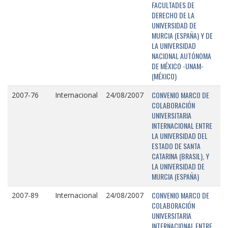
FACULTADES DE
DERECHO DE LA
UNIVERSIDAD DE
MURCIA (ESPAÑA) Y DE
LA UNIVERSIDAD
NACIONAL AUTÓNOMA
DE MÉXICO -UNAM-
(MÉXICO)
CONVENIO MARCO DE
2007-76
Internacional
24/08/2007
COLABORACIÓN
UNIVERSITARIA
INTERNACIONAL ENTRE
LA UNIVERSIDAD DEL
ESTADO DE SANTA
CATARINA (BRASIL), Y
LA UNIVERSIDAD DE
MURCIA (ESPAÑA)
CONVENIO MARCO DE
2007-89
Internacional
24/08/2007
COLABORACIÓN
UNIVERSITARIA
INTERNACIONAL ENTRE