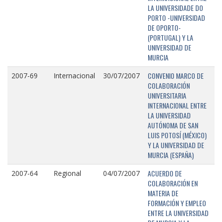
LA UNIVERSIDADE DO
PORTO -UNIVERSIDAD
DE OPORTO-
(PORTUGAL) Y LA
UNIVERSIDAD DE
MURCIA
CONVENIO MARCO DE
2007-69
Internacional
30/07/2007
COLABORACIÓN
UNIVERSITARIA
INTERNACIONAL ENTRE
LA UNIVERSIDAD
AUTÓNOMA DE SAN
LUIS POTOSÍ (MÉXICO)
Y LA UNIVERSIDAD DE
MURCIA (ESPAÑA)
ACUERDO DE
2007-64
Regional
04/07/2007
COLABORACIÓN EN
MATERIA DE
FORMACIÓN Y EMPLEO
ENTRE LA UNIVERSIDAD