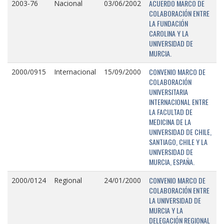
ACUERDO MARCO DE
2003-76
Nacional
03/06/2002
COLABORACIÓN ENTRE
LA FUNDACIÓN
CAROLINA Y LA
UNIVERSIDAD DE
MURCIA.
CONVENIO MARCO DE
2000/0915
Internacional
15/09/2000
COLABORACIÓN
UNIVERSITARIA
INTERNACIONAL ENTRE
LA FACULTAD DE
MEDICINA DE LA
UNIVERSIDAD DE CHILE,
SANTIAGO, CHILE Y LA
UNIVERSIDAD DE
MURCIA, ESPAÑA.
CONVENIO MARCO DE
2000/0124
Regional
24/01/2000
COLABORACIÓN ENTRE
LA UNIVERSIDAD DE
MURCIA Y LA
DELEGACIÓN REGIONAL