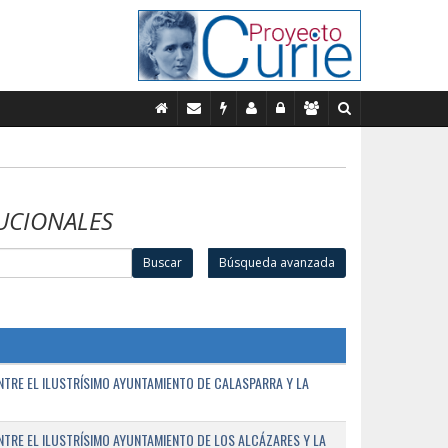
UCIONALES
Buscar
Búsqueda avanzada
TRE EL ILUSTRÍSIMO AYUNTAMIENTO DE CALASPARRA Y LA
RE EL ILUSTRÍSIMO AYUNTAMIENTO DE LOS ALCÁZARES Y LA