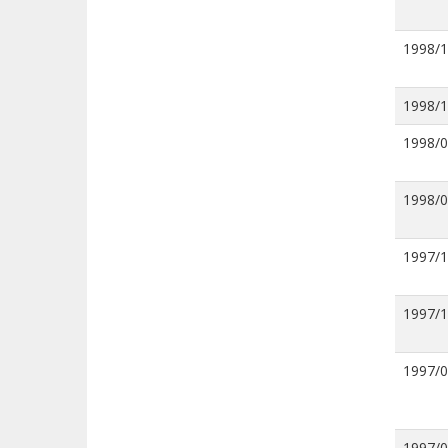
1998/
1998/
1998/
1998/
1997/
1997/
1997/
1997/0