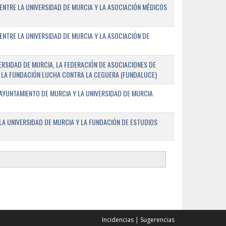
ENTRE LA UNIVERSIDAD DE MURCIA Y LA ASOCIACIÓN MÉDICOS
ENTRE LA UNIVERSIDAD DE MURCIA Y LA ASOCIACIÓN DE
RSIDAD DE MURCIA, LA FEDERACIÓN DE ASOCIACIONES DE
 Y LA FUNDACIÓN LUCHA CONTRA LA CEGUERA (FUNDALUCE)
AYUNTAMIENTO DE MURCIA Y LA UNIVERSIDAD DE MURCIA
A UNIVERSIDAD DE MURCIA Y LA FUNDACIÓN DE ESTUDIOS
Incidencias
|
Sugerencias