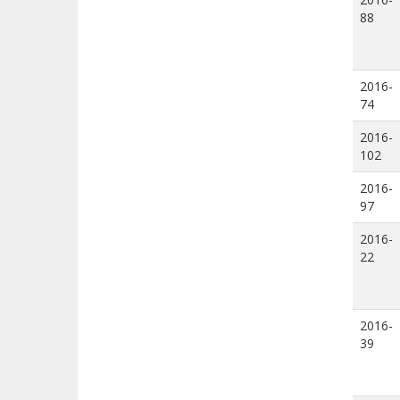
88
2016-
74
2016-
102
2016-
97
2016-
22
2016-
39