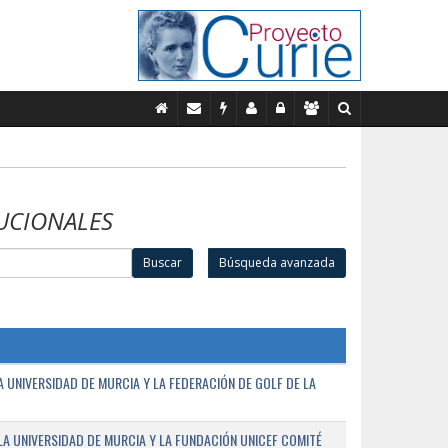
UCIONALES
Buscar
Búsqueda avanzada
UNIVERSIDAD DE MURCIA Y LA FEDERACIÓN DE GOLF DE LA
A UNIVERSIDAD DE MURCIA Y LA FUNDACIÓN UNICEF COMITÉ