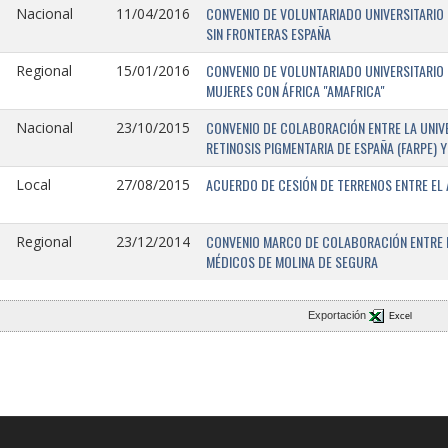
CONVENIO DE VOLUNTARIADO UNIVERSITARIO 
Nacional
11/04/2016
SIN FRONTERAS ESPAÑA
CONVENIO DE VOLUNTARIADO UNIVERSITARIO 
Regional
15/01/2016
MUJERES CON ÁFRICA "AMAFRICA"
CONVENIO DE COLABORACIÓN ENTRE LA UNIVE
Nacional
23/10/2015
RETINOSIS PIGMENTARIA DE ESPAÑA (FARPE)
ACUERDO DE CESIÓN DE TERRENOS ENTRE EL 
Local
27/08/2015
CONVENIO MARCO DE COLABORACIÓN ENTRE L
Regional
23/12/2014
MÉDICOS DE MOLINA DE SEGURA
Exportación
Excel