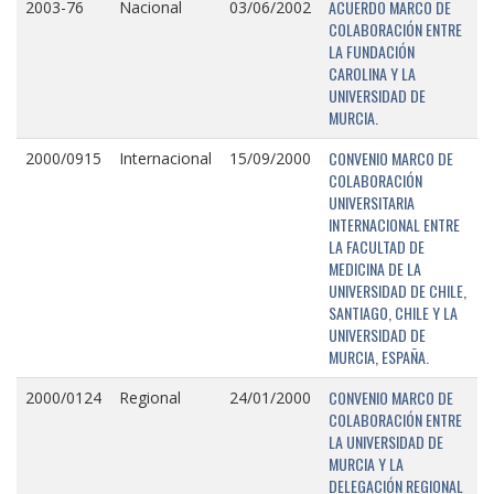
ACUERDO MARCO DE
2003-76
Nacional
03/06/2002
COLABORACIÓN ENTRE
LA FUNDACIÓN
CAROLINA Y LA
UNIVERSIDAD DE
MURCIA.
CONVENIO MARCO DE
2000/0915
Internacional
15/09/2000
COLABORACIÓN
UNIVERSITARIA
INTERNACIONAL ENTRE
LA FACULTAD DE
MEDICINA DE LA
UNIVERSIDAD DE CHILE,
SANTIAGO, CHILE Y LA
UNIVERSIDAD DE
MURCIA, ESPAÑA.
CONVENIO MARCO DE
2000/0124
Regional
24/01/2000
COLABORACIÓN ENTRE
LA UNIVERSIDAD DE
MURCIA Y LA
DELEGACIÓN REGIONAL