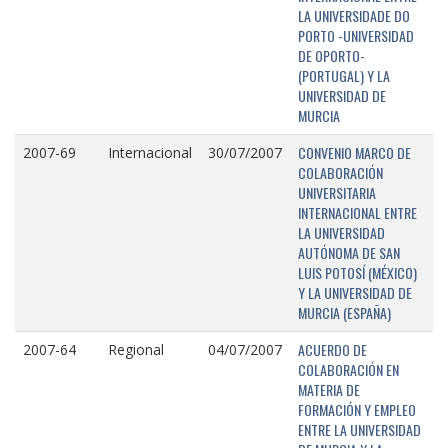
LA UNIVERSIDADE DO
PORTO -UNIVERSIDAD
DE OPORTO-
(PORTUGAL) Y LA
UNIVERSIDAD DE
MURCIA
CONVENIO MARCO DE
2007-69
Internacional
30/07/2007
COLABORACIÓN
UNIVERSITARIA
INTERNACIONAL ENTRE
LA UNIVERSIDAD
AUTÓNOMA DE SAN
LUIS POTOSÍ (MÉXICO)
Y LA UNIVERSIDAD DE
MURCIA (ESPAÑA)
ACUERDO DE
2007-64
Regional
04/07/2007
COLABORACIÓN EN
MATERIA DE
FORMACIÓN Y EMPLEO
ENTRE LA UNIVERSIDAD