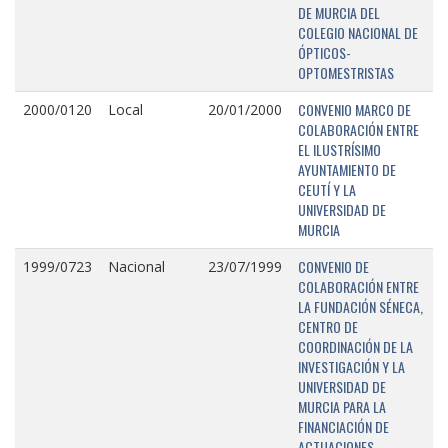
DE MURCIA DEL
COLEGIO NACIONAL DE
ÓPTICOS-
OPTOMESTRISTAS
CONVENIO MARCO DE
2000/0120
Local
20/01/2000
COLABORACIÓN ENTRE
EL ILUSTRÍSIMO
AYUNTAMIENTO DE
CEUTÍ Y LA
UNIVERSIDAD DE
MURCIA
CONVENIO DE
1999/0723
Nacional
23/07/1999
COLABORACIÓN ENTRE
LA FUNDACIÓN SÉNECA,
CENTRO DE
COORDINACIÓN DE LA
INVESTIGACIÓN Y LA
UNIVERSIDAD DE
MURCIA PARA LA
FINANCIACIÓN DE
ACTUACIONES