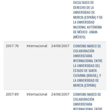
FACULTADES DE
DERECHO DE LA
UNIVERSIDAD DE
MURCIA (ESPAÑA) Y DE
LA UNIVERSIDAD
NACIONAL AUTÓNOMA
DE MÉXICO -UNAM-
(MÉXICO)
CONVENIO MARCO DE
2007-76
Internacional
24/08/2007
COLABORACIÓN
UNIVERSITARIA
INTERNACIONAL ENTRE
LA UNIVERSIDAD DEL
ESTADO DE SANTA
CATARINA (BRASIL), Y
LA UNIVERSIDAD DE
MURCIA (ESPAÑA)
CONVENIO MARCO DE
2007-89
Internacional
24/08/2007
COLABORACIÓN
UNIVERSITARIA
INTERNACIONAL ENTRE