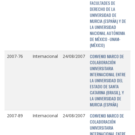
FACULTADES DE
DERECHO DE LA
UNIVERSIDAD DE
MURCIA (ESPAÑA) Y DE
LA UNIVERSIDAD
NACIONAL AUTÓNOMA
DE MÉXICO -UNAM-
(MÉXICO)
CONVENIO MARCO DE
2007-76
Internacional
24/08/2007
COLABORACIÓN
UNIVERSITARIA
INTERNACIONAL ENTRE
LA UNIVERSIDAD DEL
ESTADO DE SANTA
CATARINA (BRASIL), Y
LA UNIVERSIDAD DE
MURCIA (ESPAÑA)
CONVENIO MARCO DE
2007-89
Internacional
24/08/2007
COLABORACIÓN
UNIVERSITARIA
INTERNACIONAL ENTRE