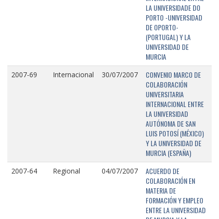
LA UNIVERSIDADE DO
PORTO -UNIVERSIDAD
DE OPORTO-
(PORTUGAL) Y LA
UNIVERSIDAD DE
MURCIA
CONVENIO MARCO DE
2007-69
Internacional
30/07/2007
COLABORACIÓN
UNIVERSITARIA
INTERNACIONAL ENTRE
LA UNIVERSIDAD
AUTÓNOMA DE SAN
LUIS POTOSÍ (MÉXICO)
Y LA UNIVERSIDAD DE
MURCIA (ESPAÑA)
ACUERDO DE
2007-64
Regional
04/07/2007
COLABORACIÓN EN
MATERIA DE
FORMACIÓN Y EMPLEO
ENTRE LA UNIVERSIDAD