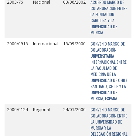
ACUERDO MARCO DE
2003-76
Nacional
03/06/2002
COLABORACIÓN ENTRE
LA FUNDACIÓN
CAROLINA Y LA
UNIVERSIDAD DE
MURCIA.
CONVENIO MARCO DE
2000/0915
Internacional
15/09/2000
COLABORACIÓN
UNIVERSITARIA
INTERNACIONAL ENTRE
LA FACULTAD DE
MEDICINA DE LA
UNIVERSIDAD DE CHILE,
SANTIAGO, CHILE Y LA
UNIVERSIDAD DE
MURCIA, ESPAÑA.
CONVENIO MARCO DE
2000/0124
Regional
24/01/2000
COLABORACIÓN ENTRE
LA UNIVERSIDAD DE
MURCIA Y LA
DELEGACIÓN REGIONAL