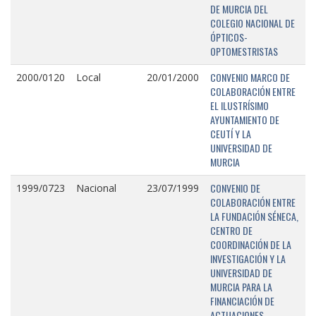
DE MURCIA DEL
COLEGIO NACIONAL DE
ÓPTICOS-
OPTOMESTRISTAS
CONVENIO MARCO DE
2000/0120
Local
20/01/2000
COLABORACIÓN ENTRE
EL ILUSTRÍSIMO
AYUNTAMIENTO DE
CEUTÍ Y LA
UNIVERSIDAD DE
MURCIA
CONVENIO DE
1999/0723
Nacional
23/07/1999
COLABORACIÓN ENTRE
LA FUNDACIÓN SÉNECA,
CENTRO DE
COORDINACIÓN DE LA
INVESTIGACIÓN Y LA
UNIVERSIDAD DE
MURCIA PARA LA
FINANCIACIÓN DE
ACTUACIONES